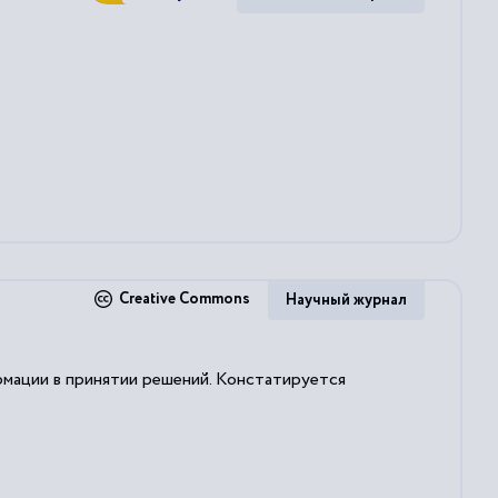
Creative Commons
Научный журнал
мации в принятии решений. Констатируется