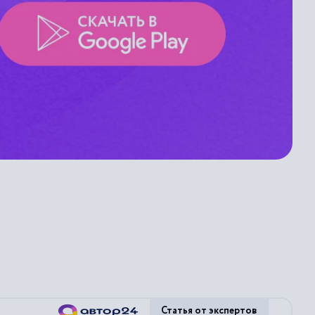
Статья от экспертов