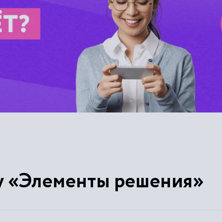
у «Элементы решения»