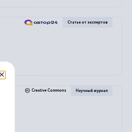
Статья от экспертов
Creative Commons
Научный журнал