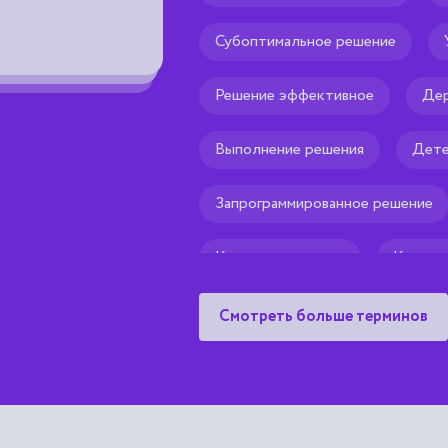
Субоптимальное решение
Решение эффективное
Дер
Выполнение решения
Дете
Запрограммированное решение
Качество решения
Коллег
Смотреть больше терминов