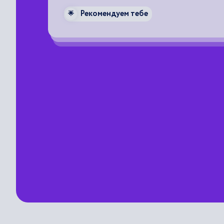
Рекомендуем тебе
🌟