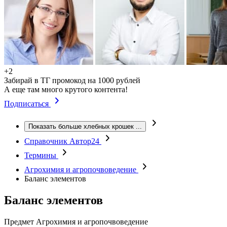
+2
Забирай в ТГ промокод на 1000 рублей
А еще там много крутого контента!
Подписаться
Показать больше хлебных крошек
...
Справочник Автор24
Термины
Агрохимия и агропочвоведение
Баланс элементов
Баланс элементов
Предмет
Агрохимия и агропочвоведение