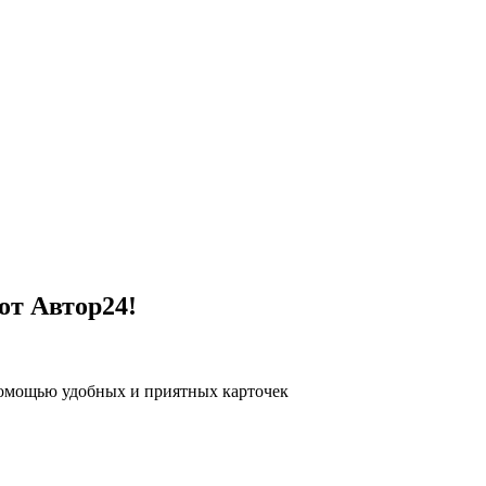
от Автор24!
помощью удобных и приятных карточек