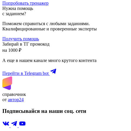
Попробовать тренажер
Нужна помощь
с заданием?
Поможем справиться с любыми заданиями.
Квалифицированные и проверенные эксперты
Получить помощь
Забирай в ТГ промокод
на 1000 ₽
А еще в нашем канале много крутого контента
Перейти в Telegram bot
справочник
от
автор24
Подписывайся на наши соц. сети