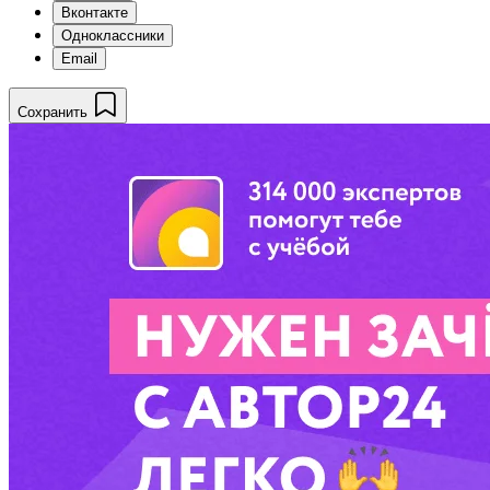
Вконтакте
Одноклассники
Email
Сохранить