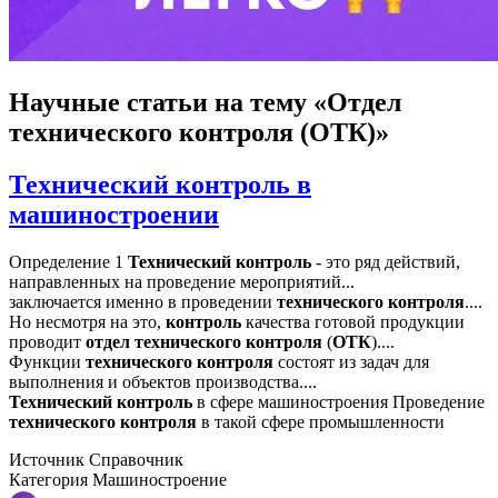
Научные статьи
на тему «Отдел
технического контроля (ОТК)»
Технический контроль в
машиностроении
Определение 1
Технический
контроль
- это ряд действий,
направленных на проведение мероприятий...
заключается именно в проведении
технического
контроля
....
Но несмотря на это,
контроль
качества готовой продукции
проводит
отдел
технического
контроля
(
ОТК
)....
Функции
технического
контроля
состоят из задач для
выполнения и объектов производства....
Технический
контроль
в сфере машиностроения Проведение
технического
контроля
в такой сфере промышленности
Источник
Справочник
Категория
Машиностроение