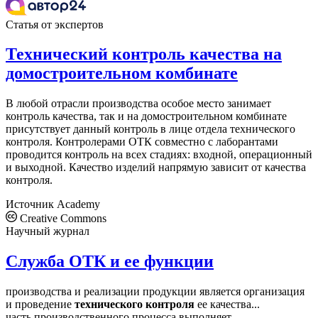
Статья от экспертов
Технический контроль качества на
домостроительном комбинате
В любой отрасли производства особое место занимает
контроль качества, так и на домостроительном комбинате
присутствует данный контроль в лице отдела технического
контроля. Контролерами ОТК совместно с лаборантами
проводится контроль на всех стадиях: входной, операционный
и выходной. Качество изделий напрямую зависит от качества
контроля.
Источник
Academy
Creative Commons
Научный журнал
Служба ОТК и ее функции
производства и реализации продукции является организация
и проведение
технического
контроля
ее качества...
часть производственного процесса выполняет