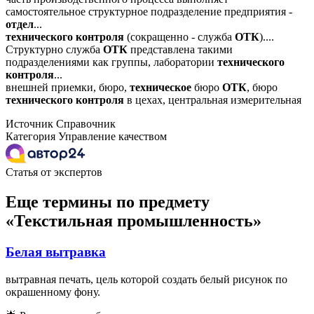
самостоятельное структурное подразделение предприятия -
отдел
...
технического
контроля
(сокращенно - служба
ОТК
)....
Структурно служба
ОТК
представлена такими
подразделениями как группы, лаборатории
технического
контроля
...
внешней приемки, бюро,
техническое
бюро
ОТК
, бюро
технического
контроля
в цехах, центральная измерительная
Источник
Справочник
Категория
Управление качеством
Статья от экспертов
Еще термины по предмету
«Текстильная промышленность»
Белая вытравка
вытравная печать, цель которой создать белый рисунок по
окрашенному фону.