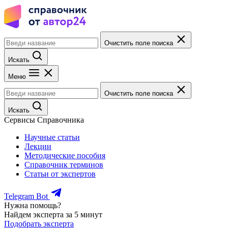
Очистить поле поиска
Искать
Меню
Очистить поле поиска
Искать
Сервисы Справочника
Научные статьи
Лекции
Методические пособия
Справочник терминов
Статьи от экспертов
Telegram Bot
Нужна помощь?
Найдем эксперта за 5 минут
Подобрать эксперта