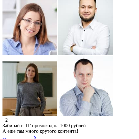
+2
Забирай в ТГ промокод на 1000 рублей
А еще там много крутого контента!