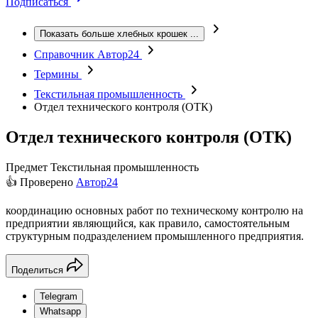
Подписаться
Показать больше хлебных крошек
...
Справочник Автор24
Термины
Текстильная промышленность
Отдел технического контроля (ОТК)
Отдел технического контроля (ОТК)
Предмет
Текстильная промышленность
👍 Проверено
Автор24
координацию основных работ по техническому контролю на
предприятии являющийся, как правило, самостоятельным
структурным подразделением промышленного предприятия.
Поделиться
Telegram
Whatsapp