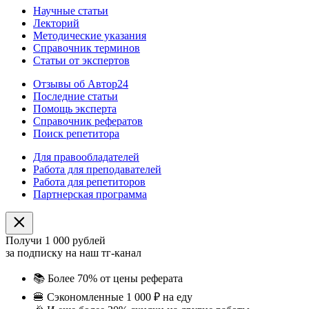
Научные статьи
Лекторий
Методические указания
Справочник терминов
Статьи от экспертов
Отзывы об Автор24
Последние статьи
Помощь эксперта
Справочник рефератов
Поиск репетитора
Для правообладателей
Работа для преподавателей
Работа для репетиторов
Партнерская программа
Получи 1 000 рублей
за подписку на наш тг-канал
📚
Более 70% от цены реферата
🍔
Сэкономленные 1 000 ₽ на еду