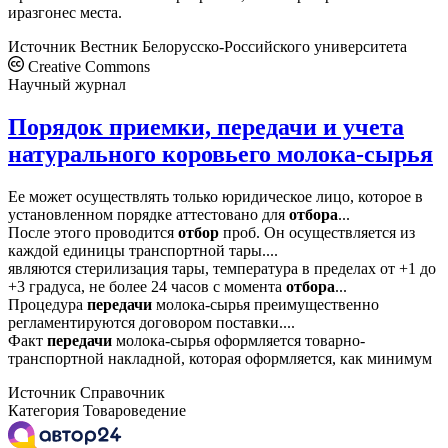
иразгонес места.
Источник
Вестник Белорусско-Российского университета
Creative Commons
Научный журнал
Порядок приемки, передачи и учета
натурального коровьего молока-сырья
Ее может осуществлять только юридическое лицо, которое в
установленном порядке аттестовано для
отбора
...
После этого проводится
отбор
проб. Он осуществляется из
каждой единицы транспортной тары....
являются стерилизация тары, температура в пределах от +1 до
+3 градуса, не более 24 часов с момента
отбора
...
Процедура
передачи
молока-сырья преимущественно
регламентируются договором поставки....
Факт
передачи
молока-сырья оформляется товарно-
транспортной накладной, которая оформляется, как минимум
Источник
Справочник
Категория
Товароведение