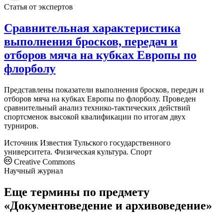
Статья от экспертов
Сравнительная характеристика
выполнения бросков, передач и
отборов мяча на кубках Европы по
флорболу
Представлены показатели выполнения бросков, передач и
отборов мяча на кубках Европы по флорболу. Проведен
сравнительный анализ технико-тактических действий
спортсменок высокой квалификации по итогам двух
турниров.
Источник
Известия Тульского государственного
университета. Физическая культура. Спорт
Creative Commons
Научный журнал
Еще термины по предмету
«Документоведение и архивоведение»