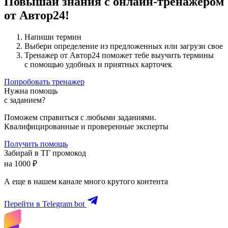
Повышай знания с онлайн-тренажером
от Автор24!
Напиши термин
Выбери определение из предложенных или загрузи свое
Тренажер от Автор24 поможет тебе выучить термины
с помощью удобных и приятных карточек
Попробовать тренажер
Нужна помощь
с заданием?
Поможем справиться с любыми заданиями.
Квалифицированные и проверенные эксперты
Получить помощь
Забирай в ТГ промокод
на 1000 ₽
А еще в нашем канале много крутого контента
Перейти в Telegram bot