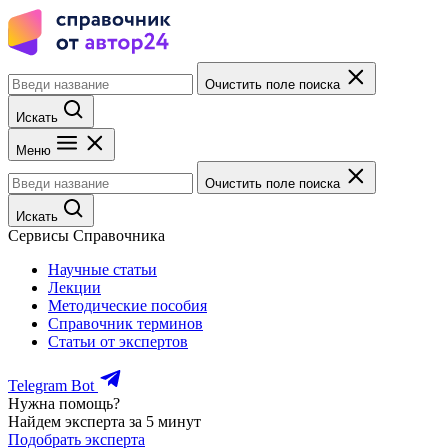
Очистить поле поиска
Искать
Меню
Очистить поле поиска
Искать
Сервисы Справочника
Научные статьи
Лекции
Методические пособия
Справочник терминов
Статьи от экспертов
Telegram Bot
Нужна помощь?
Найдем эксперта за 5 минут
Подобрать эксперта