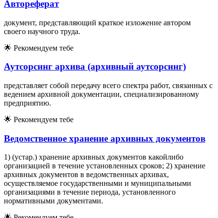
Автореферат
документ, представляющий краткое изложение автором
своего научного труда.
🌟
Рекомендуем тебе
Аутсорсинг архива (архивный аутсорсинг)
представляет собой передачу всего спектра работ, связанных с
ведением архивной документации, специализированному
предприятию.
🌟
Рекомендуем тебе
Ведомственное хранение архивных документов
1) (устар.) хранение архивных документов какойлибо
организацией в течение установленных сроков; 2) хранение
архивных документов в ведомственных архивах,
осуществляемое государственными и муниципальными
организациями в течение периода, установленного
нормативными документами.
🌟
Рекомендуем тебе