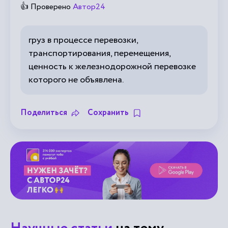
👍 Проверено
Автор24
груз в процессе перевозки,
транспортирования, перемещения,
ценность к железнодорожной перевозке
которого не объявлена.
Поделиться
Сохранить