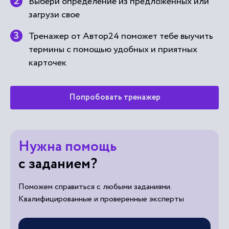
Выбери определение из предложенных или
загрузи свое
Тренажер от Автор24 поможет тебе выучить
термины с помощью удобных и приятных
карточек
Попробовать тренажер
Нужна помощь
с заданием?
Поможем справиться с любыми заданиями.
Квалифицированные и проверенные эксперты