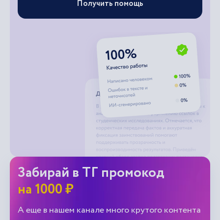
Получить помощь
Забирай в ТГ промокод
на 1000 ₽
А еще в нашем канале много крутого контента