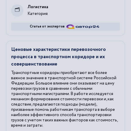
Логистика
Категория
Статья от экспертов
Ценовые характеристики перевозочного
процесса в транспортном коридоре и их
совершенствование
Транспортные коридоры приобретают все более
важное значение в транспортной системе Российской
Федерации. Большое влияние они оказывают на цену
перевозки грузов в сравнении с обычными
транспортными магистралями. В работе исследуется
механизм формирования стоимости перевозки и, как
следствие, предлагаются подходы (модели),
призванные помочь работникам транспорта в выборе
наиболее эффективного способа транспортировки
грузов с учетом таких важных факторов как стоимость,
время и затраты.