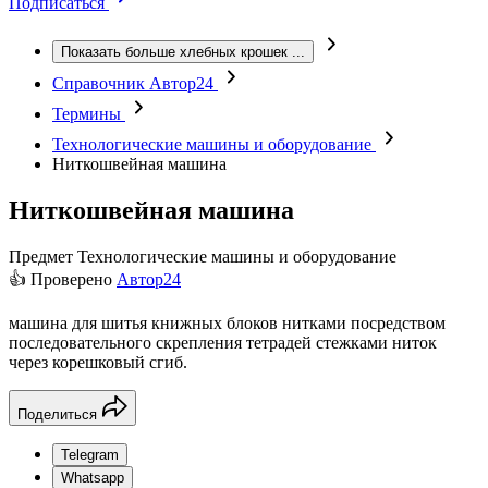
Подписаться
Показать больше хлебных крошек
...
Справочник Автор24
Термины
Технологические машины и оборудование
Ниткошвейная машина
Ниткошвейная машина
Предмет
Технологические машины и оборудование
👍 Проверено
Автор24
машина для шитья книжных блоков нитками посредством
последовательного скрепления тетрадей стежками ниток
через корешковый сгиб.
Поделиться
Telegram
Whatsapp