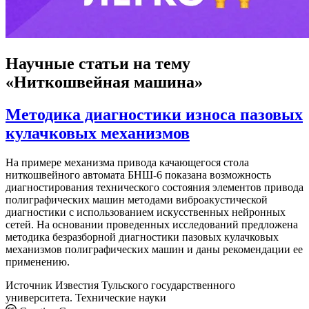
Научные статьи
на тему
«Ниткошвейная машина»
Методика диагностики износа пазовых
кулачковых механизмов
На примере механизма привода качающегося стола
ниткошвейного автомата БНШ-6 показана возможность
диагностирования технического состояния элементов привода
полиграфических машин методами виброакустической
диагностики с использованием искусственных нейронных
сетей. На основании проведенных исследований предложена
методика безразборной диагностики пазовых кулачковых
механизмов полиграфических машин и даны рекомендации ее
применению.
Источник
Известия Тульского государственного
университета. Технические науки