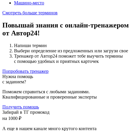
Машино-место
Смотреть больше терминов
Повышай знания с онлайн-тренажером
от Автор24!
Напиши термин
Выбери определение из предложенных или загрузи свое
Тренажер от Автор24 поможет тебе выучить термины
с помощью удобных и приятных карточек
Попробовать тренажер
Нужна помощь
с заданием?
Поможем справиться с любыми заданиями.
Квалифицированные и проверенные эксперты
Получить помощь
Забирай в ТГ промокод
на 1000 ₽
А еще в нашем канале много крутого контента