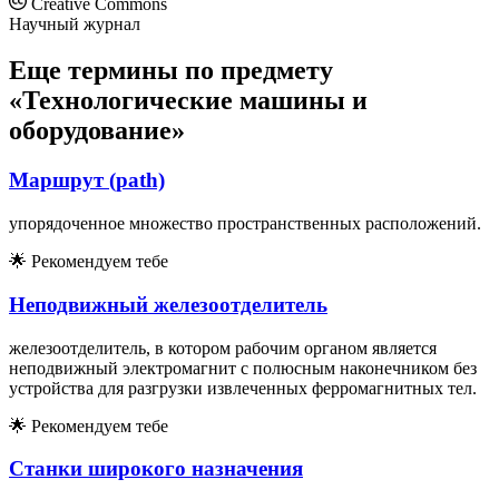
Creative Commons
Научный журнал
Еще термины по предмету
«Технологические машины и
оборудование»
Маршрут (path)
упорядоченное множество пространственных расположений.
🌟
Рекомендуем тебе
Неподвижный железоотделитель
железоотделитель, в котором рабочим органом является
неподвижный электромагнит с полюсным наконечником без
устройства для разгрузки извлеченных ферромагнитных тел.
🌟
Рекомендуем тебе
Станки широкого назначения