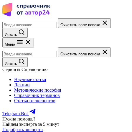
Очистить поле поиска
Искать
Меню
Очистить поле поиска
Искать
Сервисы Справочника
Научные статьи
Лекции
Методические пособия
Справочник терминов
Статьи от экспертов
Telegram Bot
Нужна помощь?
Найдем эксперта за 5 минут
Подобрать эксперта