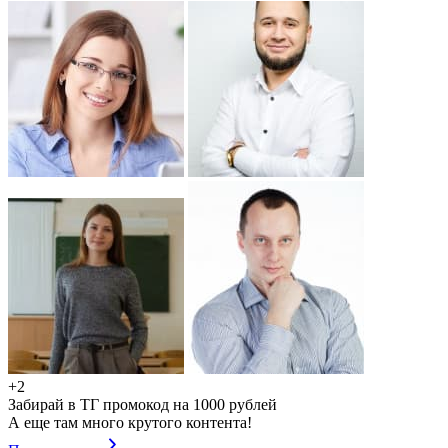
+2
Забирай в ТГ промокод на 1000 рублей
А еще там много крутого контента!