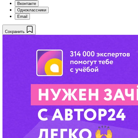
Вконтакте
Одноклассники
Email
Сохранить