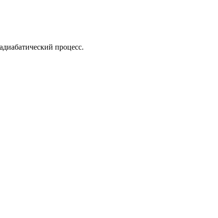
 адиабатический процесс.