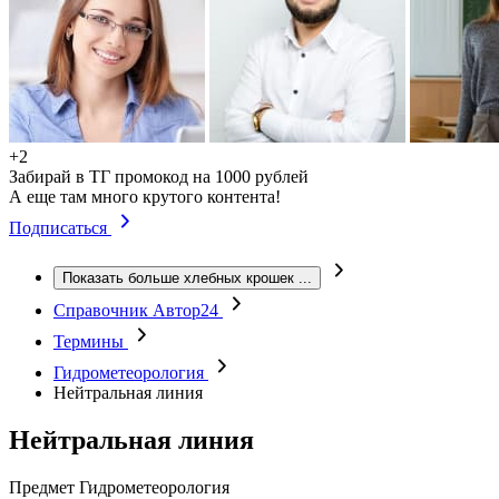
+2
Забирай в ТГ промокод на 1000 рублей
А еще там много крутого контента!
Подписаться
Показать больше хлебных крошек
...
Справочник Автор24
Термины
Гидрометеорология
Нейтральная линия
Нейтральная линия
Предмет
Гидрометеорология