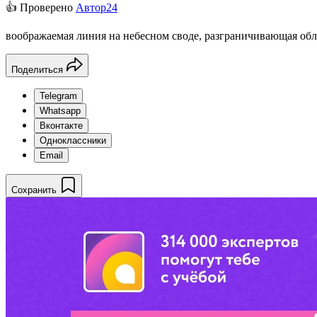
👍 Проверено
Автор24
воображаемая линия на небесном своде, разграничивающая обл
Поделиться
Telegram
Whatsapp
Вконтакте
Одноклассники
Email
Сохранить