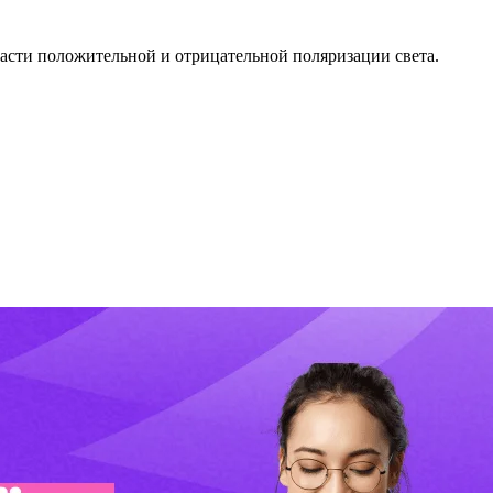
асти положительной и отрицательной поляризации света.