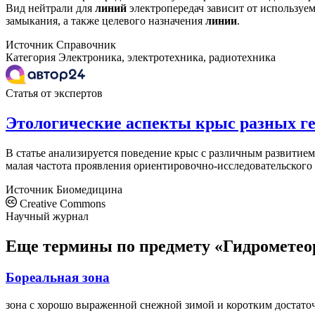
Вид нейтрали для
линий
электропередач зависит от используем
замыкания, а также целевого назначения
линии
.
Источник
Справочник
Категория
Электроника, электротехника, радиотехника
Статья от экспертов
Этологические аспекты крыс разных ге
В статье анализируется поведение крыс с различным развитие
малая частота проявления ориентировочно-исследовательского
Источник
Биомедицина
Creative Commons
Научный журнал
Еще термины по предмету «Гидрометео
Бореальная зона
зона с хорошо выраженной снежной зимой и коротким достато