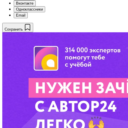
Вконтакте
Одноклассники
Email
Сохранить