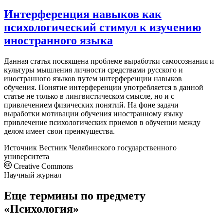
Интерференция навыков как
психологический стимул к изучению
иностранного языка
Данная статья посвящена проблеме выработки самосознания и
культуры мышления личности средствами русского и
иностранного языков путем интерференции навыков
обучения. Понятие интерференции употребляется в данной
статье не только в лингвистическом смысле, но и с
привлечением физических понятий. На фоне задачи
выработки мотивации обучения иностранному языку
привлечение психологических приемов в обучении между
делом имеет свои преимущества.
Источник
Вестник Челябинского государственного
университета
Creative Commons
Научный журнал
Еще термины по предмету
«Психология»