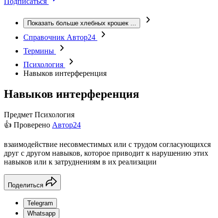
Подписаться
Показать больше хлебных крошек
...
Справочник Автор24
Термины
Психология
Навыков интерференция
Навыков интерференция
Предмет
Психология
👍 Проверено
Автор24
взаимодействие несовместимых или с трудом согласующихся
друг с другом навыков, которое приводит к нарушению этих
навыков или к затруднениям в их реализации
Поделиться
Telegram
Whatsapp