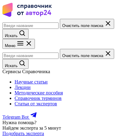
Очистить поле поиска
Искать
Меню
Очистить поле поиска
Искать
Сервисы Справочника
Научные статьи
Лекции
Методические пособия
Справочник терминов
Статьи от экспертов
Telegram Bot
Нужна помощь?
Найдем эксперта за 5 минут
Подобрать эксперта