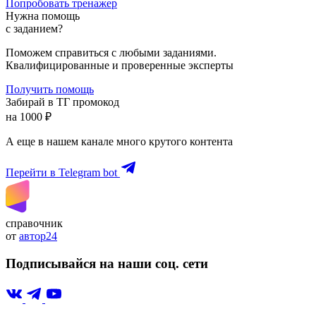
Попробовать тренажер
Нужна помощь
с заданием?
Поможем справиться с любыми заданиями.
Квалифицированные и проверенные эксперты
Получить помощь
Забирай в ТГ промокод
на 1000 ₽
А еще в нашем канале много крутого контента
Перейти в Telegram bot
справочник
от
автор24
Подписывайся на наши соц. сети