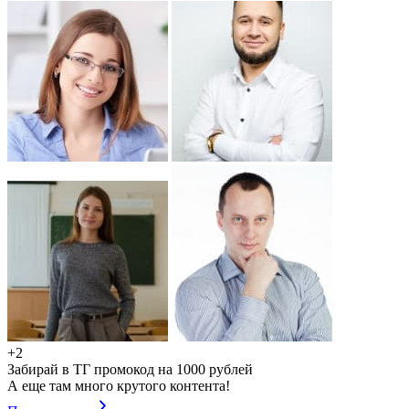
+2
Забирай в ТГ промокод на 1000 рублей
А еще там много крутого контента!