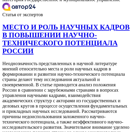
Статья от экспертов
МЕСТО И РОЛЬ НАУЧНЫХ КАДРОВ
В ПОВЫШЕНИИ НАУЧНО-
ТЕХНИЧЕСКОГО ПОТЕНЦИАЛА
РОССИИ
Неоднозначность представленных в научной литературе
мнений относительно места и роли научных кадров в
формировании и развитии научно-технического потенциала
страны делают тему исследования актуальной и
своевременной. В статье приводится анализ положения
России в сравнении с зарубежными странами в вопросах
управления научными кадрами, взаимодействия
академических структур с акторами из государственных и
деловых кругов в процессе осуществления фундаментальных
и прикладных научных исследований. Рассматриваются
причины недоиспользования заложенного научно-
технического потенциала, а также неэффективного научно-
исследовательского развития. Значительное внимание уделено