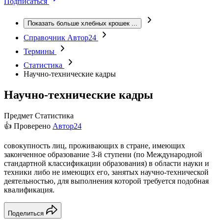
Подписаться
Показать больше хлебных крошек
...
Справочник Автор24
Термины
Статистика
Научно-технические кадры
Научно-технические кадры
Предмет
Статистика
👍 Проверено
Автор24
совокупность лиц, проживающих в стране, имеющих
законченное образование 3-й ступени (по Международной
стандартной классификации образования) в области науки и
техники либо не имеющих его, занятых научно-технической
деятельностью, для выполнения которой требуется подобная
квалификация.
Поделиться