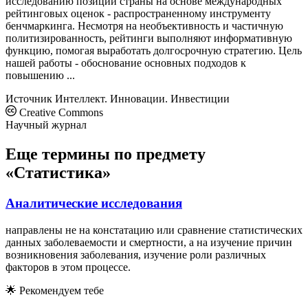
исследованию позиции страны на основе международных
рейтинговых оценок - распространенному инструменту
бенчмаркинга. Несмотря на необъективность и частичную
политизированность, рейтинги выполняют информативную
функцию, помогая выработать долгосрочную стратегию. Цель
нашей работы - обоснование основных подходов к
повышению ...
Источник
Интеллект. Инновации. Инвестиции
Creative Commons
Научный журнал
Еще термины по предмету
«Статистика»
Аналитические исследования
направлены не на констатацию или сравнение статистических
данных заболеваемости и смертности, а на изучение причин
возникновения заболевания, изучение роли различных
факторов в этом процессе.
🌟
Рекомендуем тебе