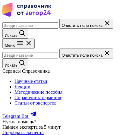
Очистить поле поиска
Искать
Меню
Очистить поле поиска
Искать
Сервисы Справочника
Научные статьи
Лекции
Методические пособия
Справочник терминов
Статьи от экспертов
Telegram Bot
Нужна помощь?
Найдем эксперта за 5 минут
Подобрать эксперта