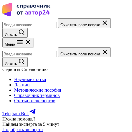
Очистить поле поиска
Искать
Меню
Очистить поле поиска
Искать
Сервисы Справочника
Научные статьи
Лекции
Методические пособия
Справочник терминов
Статьи от экспертов
Telegram Bot
Нужна помощь?
Найдем эксперта за 5 минут
Подобрать эксперта