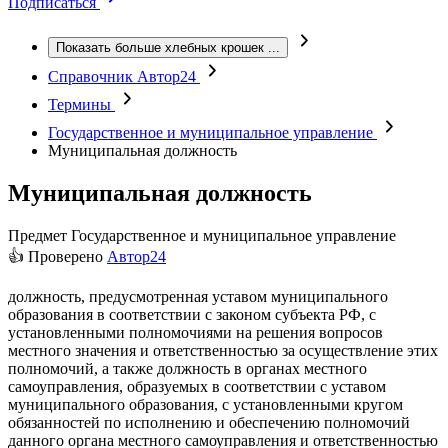
Подписаться
Показать больше хлебных крошек
...
Справочник Автор24
Термины
Государственное и муниципальное управление
Муниципальная должность
Муниципальная должность
Предмет
Государственное и муниципальное управление
👍 Проверено
Автор24
должность, предусмотренная уставом муниципального
образования в соответствии с законом субъекта РФ, с
установленными полномочиями на решения вопросов
местного значения и ответственностью за осуществление этих
полномочий, а также должность в органах местного
самоуправления, образуемых в соответствии с уставом
муниципального образования, с установленными кругом
обязанностей по исполнению и обеспечению полномочий
данного органа местного самоуправления и ответственностью