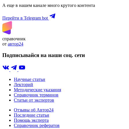
А еще в нашем канале много крутого контента
Перейти в Telegram bot
справочник
от
автор24
Подписывайся на наши соц. сети
Научные статьи
Лекторий
Методические указания
Справочник терминов
Статьи от экспертов
Отзывы об Автор24
Последние статьи
Помощь эксперта
Справочник рефератов