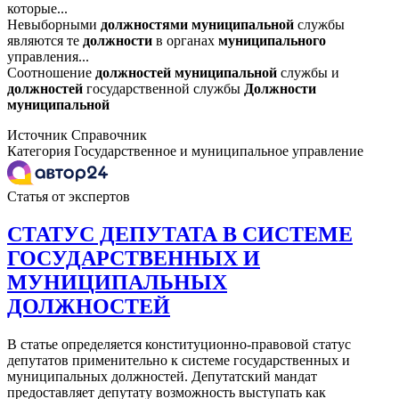
которые...
Невыборными
должностями
муниципальной
службы
являются те
должности
в органах
муниципального
управления...
Соотношение
должностей
муниципальной
службы и
должностей
государственной службы
Должности
муниципальной
Источник
Справочник
Категория
Государственное и муниципальное управление
Статья от экспертов
СТАТУС ДЕПУТАТА В СИСТЕМЕ
ГОСУДАРСТВЕННЫХ И
МУНИЦИПАЛЬНЫХ
ДОЛЖНОСТЕЙ
В статье определяется конституционно-правовой статус
депутатов применительно к системе государственных и
муниципальных должностей. Депутатский мандат
предоставляет депутату возможность выступать как