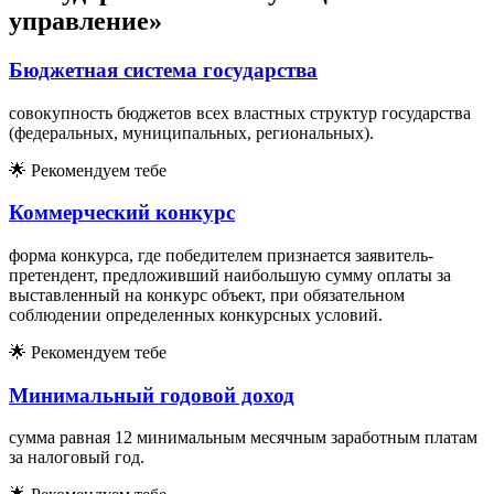
управление»
Бюджетная система государства
совокупность бюджетов всех властных структур государства
(федеральных, муниципальных, региональных).
🌟
Рекомендуем тебе
Коммерческий конкурс
форма конкурса, где победителем признается заявитель-
претендент, предложивший наибольшую сумму оплаты за
выставленный на конкурс объект, при обязательном
соблюдении определенных конкурсных условий.
🌟
Рекомендуем тебе
Минимальный годовой доход
сумма равная 12 минимальным месячным заработным платам
за налоговый год.