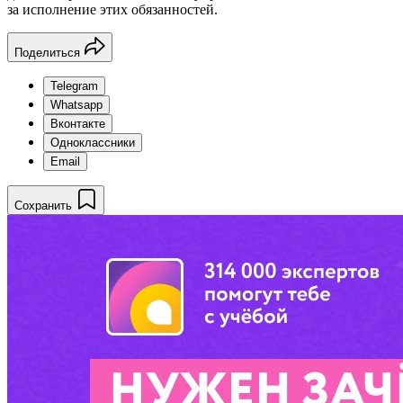
за исполнение этих обязанностей.
Поделиться
Telegram
Whatsapp
Вконтакте
Одноклассники
Email
Сохранить