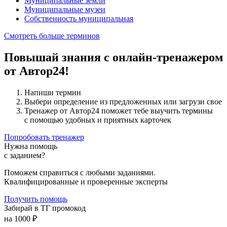
Муниципальные земли
Муниципальные музеи
Собственность муниципальная
Смотреть больше терминов
Повышай знания с онлайн-тренажером
от Автор24!
Напиши термин
Выбери определение из предложенных или загрузи свое
Тренажер от Автор24 поможет тебе выучить термины
с помощью удобных и приятных карточек
Попробовать тренажер
Нужна помощь
с заданием?
Поможем справиться с любыми заданиями.
Квалифицированные и проверенные эксперты
Получить помощь
Забирай в ТГ промокод
на 1000 ₽