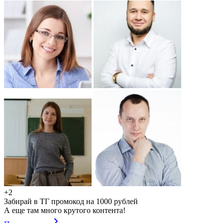
+2
Забирай в ТГ промокод на 1000 рублей
А еще там много крутого контента!