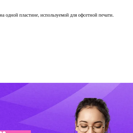
на одной пластине, используемой для офсетной печати.