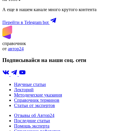
А еще в нашем канале много крутого контента
Перейти в Telegram bot
справочник
от
автор24
Подписывайся на наши соц. сети
Научные статьи
Лекторий
Методические указания
Справочник терминов
Статьи от экспертов
Отзывы об Автор24
Последние статьи
Помощь эксперта