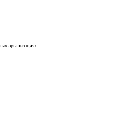
ных организациях.