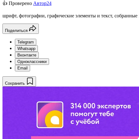
👍 Проверено
Автор24
шрифт, фотографии, графические элементы и текст, собранные 
Поделиться
Telegram
Whatsapp
Вконтакте
Одноклассники
Email
Сохранить