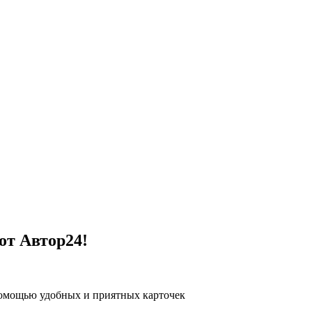
от Автор24!
помощью удобных и приятных карточек