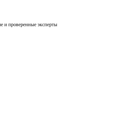
е и проверенные эксперты