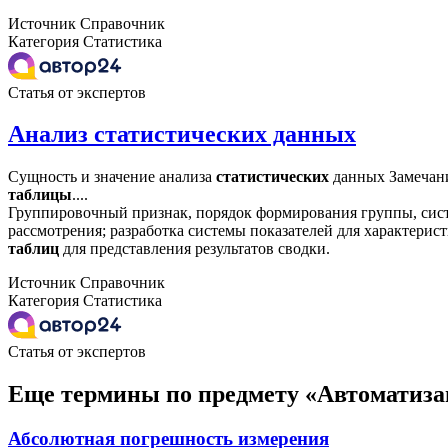
Источник
Справочник
Категория
Статистика
Статья от экспертов
Анализ статистических данных
Сущность и значение анализа
статистических
данных Замечан
таблицы
....
Группировочный признак, порядок формирования группы, сист
рассмотрения; разработка системы показателей для характерист
таблиц
для представления результатов сводки.
Источник
Справочник
Категория
Статистика
Статья от экспертов
Еще термины по предмету «Автоматиза
Абсолютная погрешность измерения