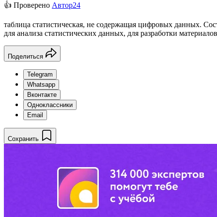
👍 Проверено
Автор24
таблица статистическая, не содержащая цифровых данных. Сос
для анализа статистических данных, для разработки материало
Поделиться
Telegram
Whatsapp
Вконтакте
Одноклассники
Email
Сохранить