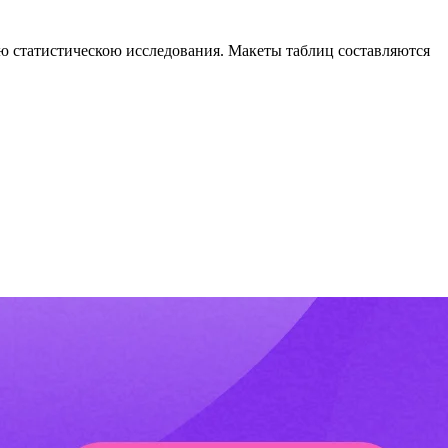
ью статистическою исследования. Макеты таблиц составляются