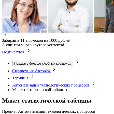
+2
Забирай в ТГ промокод на 1000 рублей
А еще там много крутого контента!
Подписаться
Показать больше хлебных крошек
...
Справочник Автор24
Термины
Автоматизация технологических процессов
Макет статистической таблицы
Макет статистической таблицы
Предмет
Автоматизация технологических процессов