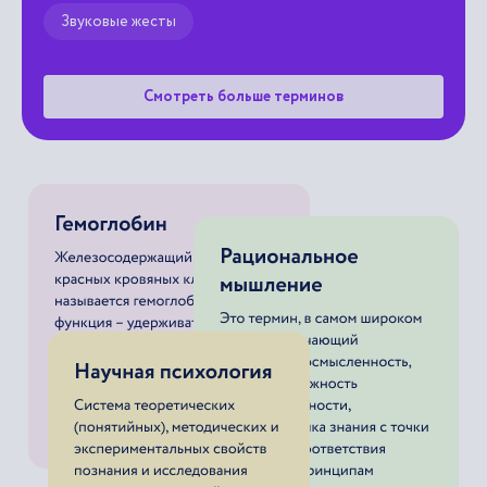
Звуковые жесты
Смотреть больше терминов