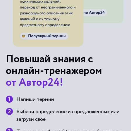
Повышай знания с
онлайн-тренажером
от Автор24!
Напиши термин
Выбери определение из предложенных или
загрузи свое