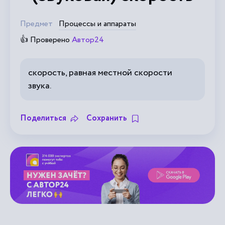
Предмет
Процессы и аппараты
👍 Проверено
Автор24
скорость, равная местной скорости
звука.
Поделиться
Сохранить