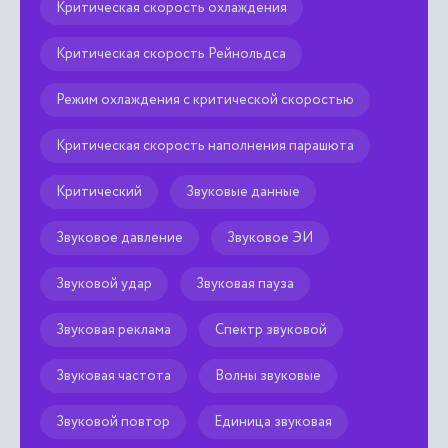
Критическая скорость охлаждения
Критическая скорость Рейнольдса
Режим охлаждения с критической скоростью
Критическая скорость наполнения парашюта
Критический
Звуковые данные
Звуковое давление
Звуковое ЭИ
Звуковой удар
Звуковая пауза
Звуковая реклама
Спектр звуковой
Звуковая частота
Волны звуковые
Звуковой повтор
Единица звуковая