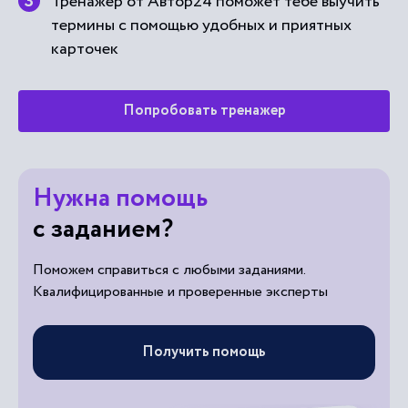
Тренажер от Автор24 поможет тебе выучить
термины с помощью удобных и приятных
карточек
Попробовать тренажер
Нужна помощь
с заданием?
Поможем справиться с любыми заданиями.
Квалифицированные и проверенные эксперты
Получить помощь