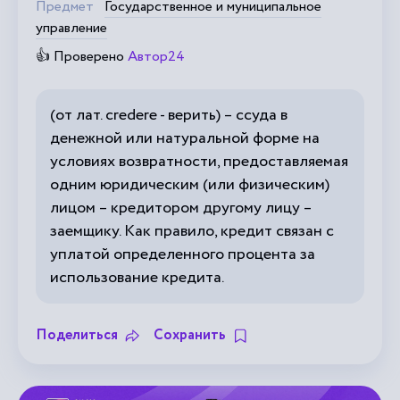
Предмет
Государственное и муниципальное
управление
👍 Проверено
Автор24
(от лат. credere - верить) – ссуда в
денежной или натуральной форме на
условиях возвратности, предоставляемая
одним юридическим (или физическим)
лицом – кредитором другому лицу –
заемщику. Как правило, кредит связан с
уплатой определенного процента за
использование кредита.
Поделиться
Сохранить