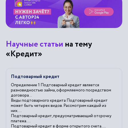
Научные статьи
на тему
«Кредит»
Подтоварный кредит
Определение 1 Подтоварный
кредит
является
разновидностью займа, оформляемого посредством
договора...
Виды подтоварного кредита Подтоварный
кредит
может быть четырех видов. Рассмотрим каждый из
них....
Подтоварный
кредит
, предусматривающий отсрочку
платежа....
Подтоварный
кредит
в форме открытого счета....