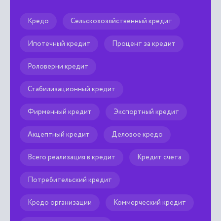
Кредо
Сельскохозяйственный кредит
Ипотечный кредит
Процент за кредит
Роловерни кредит
Стабилизационный кредит
Фирменный кредит
Экспортный кредит
Акцептный кредит
Деловое кредо
Всего реализация в кредит
Кредит счета
Потребительский кредит
Кредо организации
Коммерческий кредит