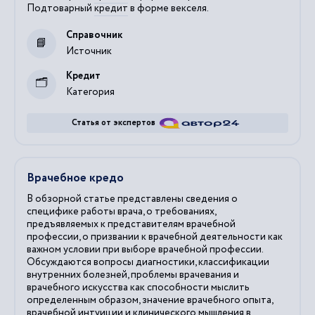
Подтоварный
кредит
в форме векселя.
Справочник
Источник
Кредит
Категория
Статья от экспертов
Врачебное кредо
В обзорной статье представлены сведения о
специфике работы врача, о требованиях,
предъявляемых к представителям врачебной
профессии, о призвании к врачебной деятельности как
важном условии при выборе врачебной профессии.
Обсуждаются вопросы диагностики, классификации
внутренних болезней, проблемы врачевания и
врачебного искусства как способности мыслить
определенным образом, значение врачебного опыта,
врачебной интуиции и клинического мышления в