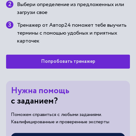
Выбери определение из предложенных или
загрузи свое
Тренажер от Автор24 поможет тебе выучить
термины с помощью удобных и приятных
карточек
Попробовать тренажер
Нужна помощь
с заданием?
Поможем справиться с любыми заданиями.
Квалифицированные и проверенные эксперты