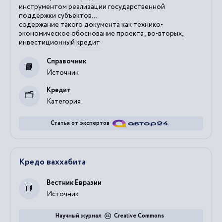
инструментом реализации государственной
поддержки субъектов...
содержание такого документа как технико-
экономическое обоснование проекта; во-вторых,
инвестиционный
кредит
Справочник
Источник
Кредит
Категория
Статья от экспертов
Кредо ваххабита
Вестник Евразии
Источник
Научный журнал
Creative Commons