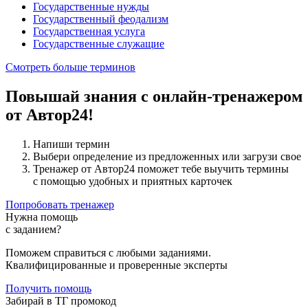
Государственные нужды
Государственный феодализм
Государственная услуга
Государственные служащие
Смотреть больше терминов
Повышай знания с онлайн-тренажером
от Автор24!
Напиши термин
Выбери определение из предложенных или загрузи свое
Тренажер от Автор24 поможет тебе выучить термины
с помощью удобных и приятных карточек
Попробовать тренажер
Нужна помощь
с заданием?
Поможем справиться с любыми заданиями.
Квалифицированные и проверенные эксперты
Получить помощь
Забирай в ТГ промокод