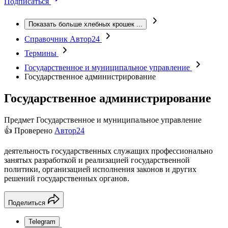
Подписаться
Показать больше хлебных крошек
...
Справочник Автор24
Термины
Государственное и муниципальное управление
Государственное администрирование
Государственное администрирование
Предмет
Государственное и муниципальное управление
👍 Проверено
Автор24
деятельность государственных служащих профессионально
занятых разработкой и реализацией государственной
политики, организацией исполнения законов и других
решений государственных органов.
Поделиться
Telegram