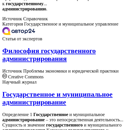
к
государственному
...
администрированию
.
Источник
Справочник
Категория
Государственное и муниципальное управление
Статья от экспертов
Философия государственного
администрирования
Источник
Проблемы экономики и юридической практики
Creative Commons
Научный журнал
Государственное и муниципальное
администрирование
Определение 1
Государственное
и муниципальное
администрирование
– это непосредственная деятельность...
Сущность и значение
государственного
и муниципального