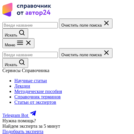
Очистить поле поиска
Искать
Меню
Очистить поле поиска
Искать
Сервисы Справочника
Научные статьи
Лекции
Методические пособия
Справочник терминов
Статьи от экспертов
Telegram Bot
Нужна помощь?
Найдем эксперта за 5 минут
Подобрать эксперта