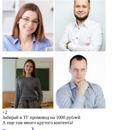
+2
Забирай в ТГ промокод на 1000 рублей
А еще там много крутого контента!