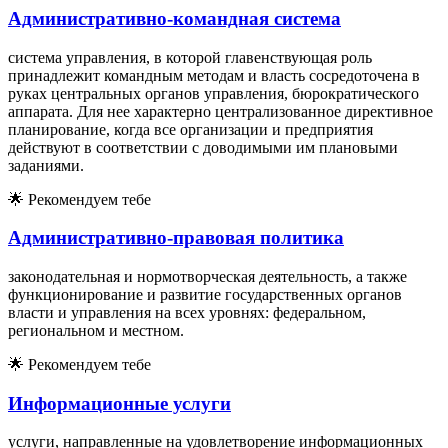
Административно-командная система
система управления, в которой главенствующая роль
принадлежит командным методам и власть сосредоточена в
руках центральных органов управления, бюрократического
аппарата. Для нее характерно централизованное директивное
планирование, когда все организации и предприятия
действуют в соответствии с доводимыми им плановыми
заданиями.
🌟
Рекомендуем тебе
Административно-правовая политика
законодательная и нормотворческая деятельность, а также
функционирование и развитие государственных органов
власти и управления на всех уровнях: федеральном,
региональном и местном.
🌟
Рекомендуем тебе
Информационные услуги
услуги, направленные на удовлетворение информационных