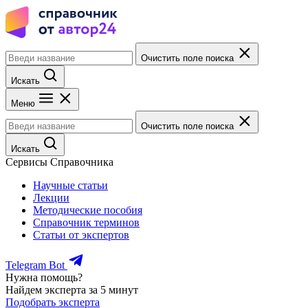
Очистить поле поиска
Искать
Меню
Очистить поле поиска
Искать
Сервисы Справочника
Научные статьи
Лекции
Методические пособия
Справочник терминов
Статьи от экспертов
Telegram Bot
Нужна помощь?
Найдем эксперта за 5 минут
Подобрать эксперта