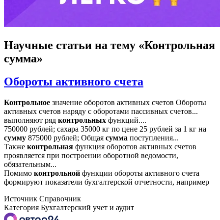
Научные статьи
на тему «Контрольная
сумма»
Обороты активного счета
Контрольное
значение оборотов активных счетов Обороты
активных счетов наряду с оборотами пассивных счетов...
выполняют ряд
контрольных
функций....
750000 рублей; сахара 35000 кг по цене 25 рублей за 1 кг на
сумму
875000 рублей; Общая
сумма
поступления...
Также
контрольная
функция оборотов активных счетов
проявляется при построении оборотной ведомости,
обязательным...
Помимо
контрольной
функции обороты активного счета
формируют показатели бухгалтерской отчетности, например
Источник
Справочник
Категория
Бухгалтерский учет и аудит