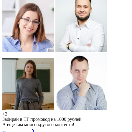
+2
Забирай в ТГ промокод на 1000 рублей
А еще там много крутого контента!