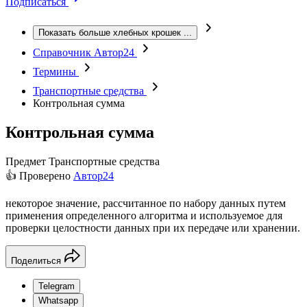
Подписаться
Показать больше хлебных крошек
...
Справочник Автор24
Термины
Транспортные средства
Контрольная сумма
Контрольная сумма
Предмет
Транспортные средства
👍 Проверено
Автор24
некоторое значение, рассчитанное по набору данных путем
применения определенного алгоритма и используемое для
проверки целостности данных при их передаче или хранении.
Поделиться
Telegram
Whatsapp