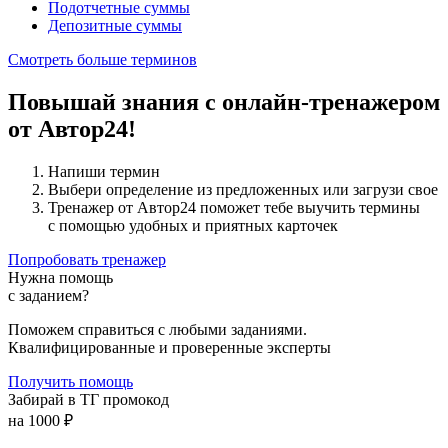
Подотчетные суммы
Депозитные суммы
Смотреть больше терминов
Повышай знания с онлайн-тренажером
от Автор24!
Напиши термин
Выбери определение из предложенных или загрузи свое
Тренажер от Автор24 поможет тебе выучить термины
с помощью удобных и приятных карточек
Попробовать тренажер
Нужна помощь
с заданием?
Поможем справиться с любыми заданиями.
Квалифицированные и проверенные эксперты
Получить помощь
Забирай в ТГ промокод
на 1000 ₽