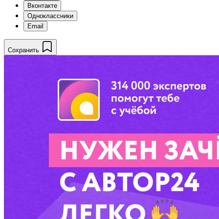
Вконтакте
Одноклассники
Email
Сохранить