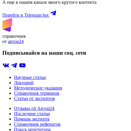
А еще в нашем канале много крутого контента
Перейти в Telegram bot
справочник
от
автор24
Подписывайся на наши соц. сети
Научные статьи
Лекторий
Методические указания
Справочник терминов
Статьи от экспертов
Отзывы об Автор24
Последние статьи
Помощь эксперта
Справочник рефератов
Поиск репетитора