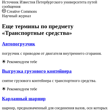
Источник
Известия Петербургского университета путей
сообщения
Creative Commons
Научный журнал
Еще термины по предмету
«Транспортные средства»
Автопогрузчик
погрузчик с приводом от двигателя внутреннего сгорания.
🌟
Рекомендуем тебе
Выгрузка грузового контейнера
снятие грузового контейнера с транспортного средства.
🌟
Рекомендуем тебе
Карданный шарнир
шарнир, предназначенный для соединения валов, оси которых