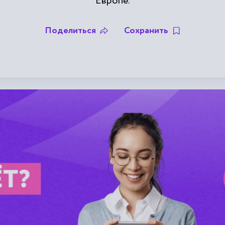
Европе.
Поделиться
Сохранить