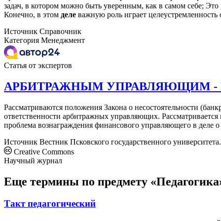
задач, в котором можно быть уверенным, как в самом себе; Эт
Конечно, в этом
деле
важную роль играет целеустремленность 
Источник
Справочник
Категория
Менеджмент
Статья от экспертов
АРБИТРАЖНЫМ УПРАВЛЯЮЩИМ - К
Рассматриваются положения Закона о несостоятельности (бан
ответственности арбитражных управляющих. Рассматривается в
проблема вознаграждения финансового управляющего в деле о
Источник
Вестник Псковского государственного университета
Creative Commons
Научный журнал
Еще термины по предмету «Педагогика
Такт педагогический