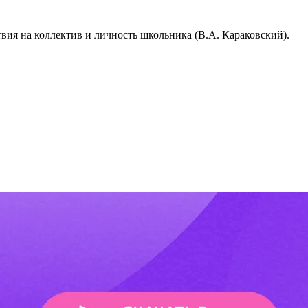
вия на коллектив и личность школьника (В.А. Караковский).