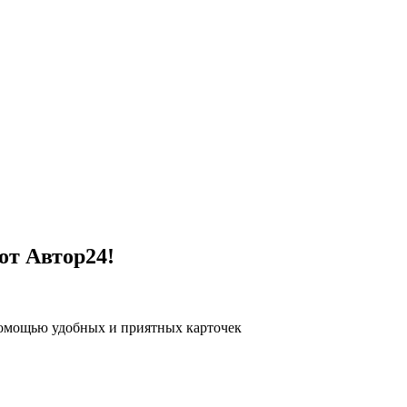
от Автор24!
помощью удобных и приятных карточек