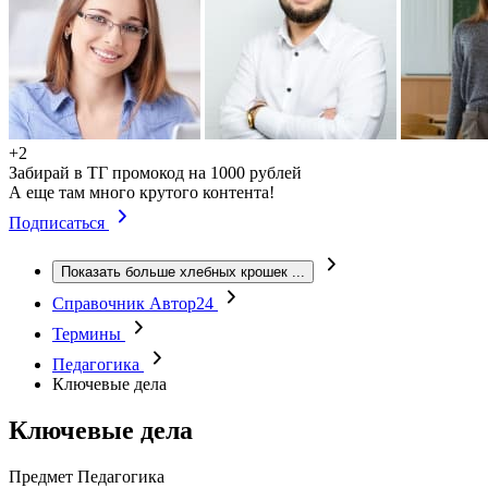
+2
Забирай в ТГ промокод на 1000 рублей
А еще там много крутого контента!
Подписаться
Показать больше хлебных крошек
...
Справочник Автор24
Термины
Педагогика
Ключевые дела
Ключевые дела
Предмет
Педагогика