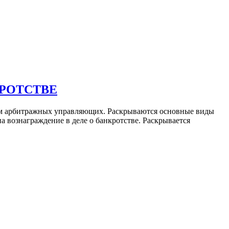
РОТСТВЕ
рам арбитражных управляющих. Раскрываются основные виды
 вознаграждение в деле о банкротстве. Раскрывается