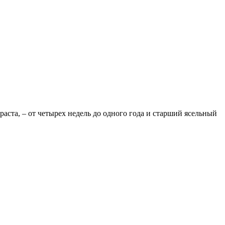
раста, – от четырех недель до одного года и старший ясельный