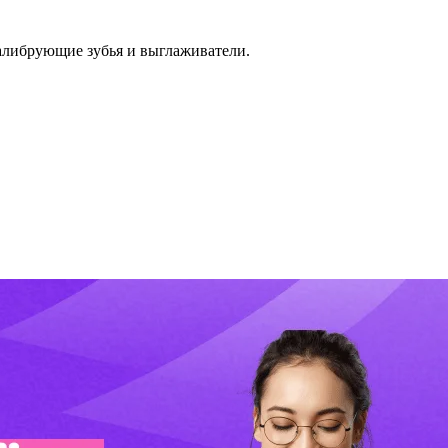
алибрующие зубья и выглаживатели.