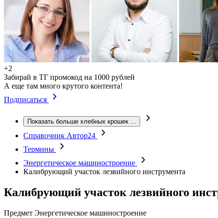
+2
Забирай в ТГ промокод на 1000 рублей
А еще там много крутого контента!
Подписаться
Показать больше хлебных крошек
...
Справочник Автор24
Термины
Энергетическое машиностроение
Калибрующий участок лезвийного инструмента
Калибрующий участок лезвийного инст
Предмет
Энергетическое машиностроение