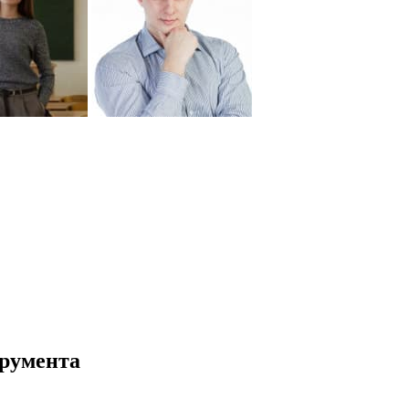
румента