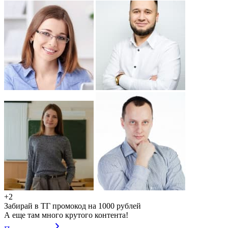
+2
Забирай в ТГ промокод на 1000 рублей
А еще там много крутого контента!