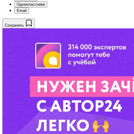
Одноклассники
Email
Сохранить