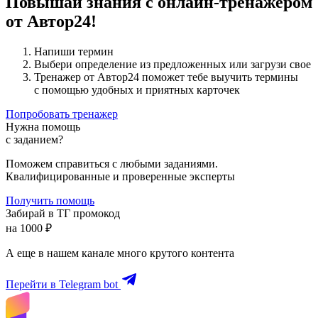
Повышай знания с онлайн-тренажером
от Автор24!
Напиши термин
Выбери определение из предложенных или загрузи свое
Тренажер от Автор24 поможет тебе выучить термины
с помощью удобных и приятных карточек
Попробовать тренажер
Нужна помощь
с заданием?
Поможем справиться с любыми заданиями.
Квалифицированные и проверенные эксперты
Получить помощь
Забирай в ТГ промокод
на 1000 ₽
А еще в нашем канале много крутого контента
Перейти в Telegram bot