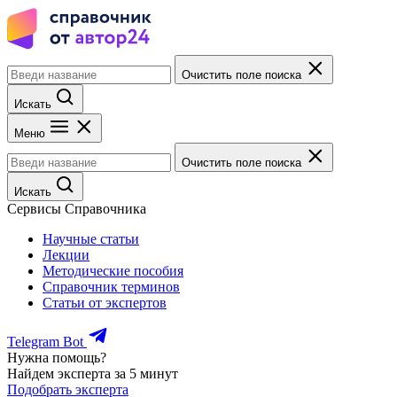
Очистить поле поиска
Искать
Меню
Очистить поле поиска
Искать
Сервисы Справочника
Научные статьи
Лекции
Методические пособия
Справочник терминов
Статьи от экспертов
Telegram Bot
Нужна помощь?
Найдем эксперта за 5 минут
Подобрать эксперта