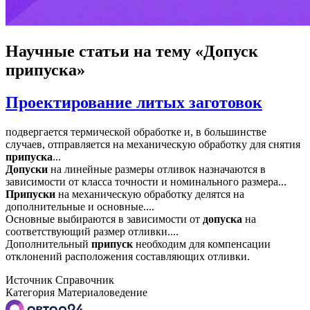
Научные статьи
на тему «Допуск
припуска»
Проектирование литых заготовок
подвергается термической обработке и, в большинстве
случаев, отправляется на механическую обработку для снятия
припуска
...
Допуски
на линейные размеры отливок назначаются в
зависимости от класса точности и номинального размера...
Припуски
на механическую обработку делятся на
дополнительные и основные....
Основные выбираются в зависимости от
допуска
на
соответствующий размер отливки....
Дополнительный
припуск
необходим для компенсации
отклонений расположения составляющих отливки.
Источник
Справочник
Категория
Материаловедение