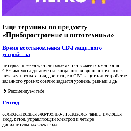
Еще термины по предмету
«Приборостроение и оптотехника»
Время восстановления СВЧ защитного
устройства
интервал времени, отсчитываемый от момента окончания
СВЧ импульса до момента, когда потери, дополнительные к
потерям пропускания, достигнут в СВЧ защитном устройстве
заданного уровня; обычно задается уровень, равный 3 дБ.
🌟
Рекомендуем тебе
Гептод
семиэлектродная электронно-управляемая лампа, имеющая
анод, катод, управляющий электрод и четыре
дополнительных электрода.