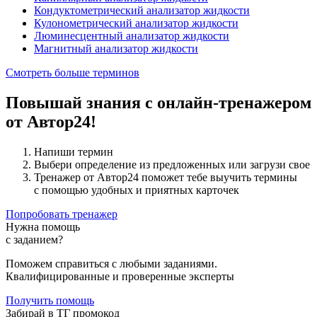
Кондуктометрический анализатор жидкости
Кулонометрический анализатор жидкости
Люминесцентный анализатор жидкости
Магнитный анализатор жидкости
Смотреть больше терминов
Повышай знания с онлайн-тренажером
от Автор24!
Напиши термин
Выбери определение из предложенных или загрузи свое
Тренажер от Автор24 поможет тебе выучить термины
с помощью удобных и приятных карточек
Попробовать тренажер
Нужна помощь
с заданием?
Поможем справиться с любыми заданиями.
Квалифицированные и проверенные эксперты
Получить помощь
Забирай в ТГ промокод