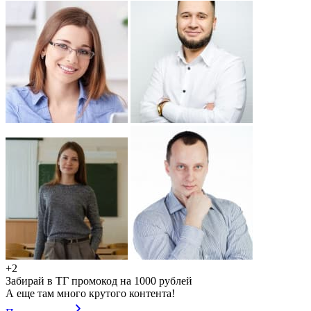
+2
Забирай в ТГ промокод на 1000 рублей
А еще там много крутого контента!