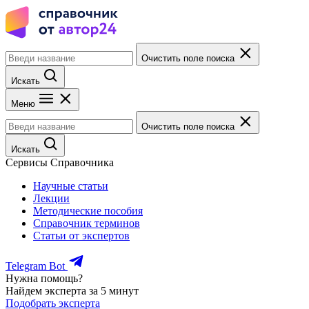
Очистить поле поиска
Искать
Меню
Очистить поле поиска
Искать
Сервисы Справочника
Научные статьи
Лекции
Методические пособия
Справочник терминов
Статьи от экспертов
Telegram Bot
Нужна помощь?
Найдем эксперта за 5 минут
Подобрать эксперта