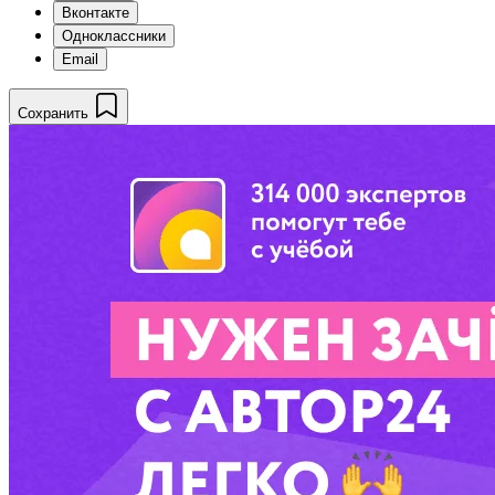
Вконтакте
Одноклассники
Email
Сохранить