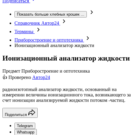
Подписаться
Показать больше хлебных крошек
...
Справочник Автор24
Термины
Приборостроение и оптотехника
Ионизационный анализатор жидкости
Ионизационный анализатор жидкости
Предмет
Приборостроение и оптотехника
👍 Проверено
Автор24
радиоизотопный анализатор жидкости, основанный на
измерении величины ионизационного тока, возникающего за
счет ионизации анализируемой жидкости потоком -частиц.
Поделиться
Telegram
Whatsapp