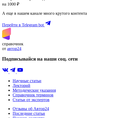
на 1000 ₽
А еще в нашем канале много крутого контента
Перейти в Telegram bot
справочник
от
автор24
Подписывайся на наши соц. сети
Научные статьи
Лекторий
Методические указания
Справочник терминов
Статьи от экспертов
Отзывы об Автор24
Последние статьи