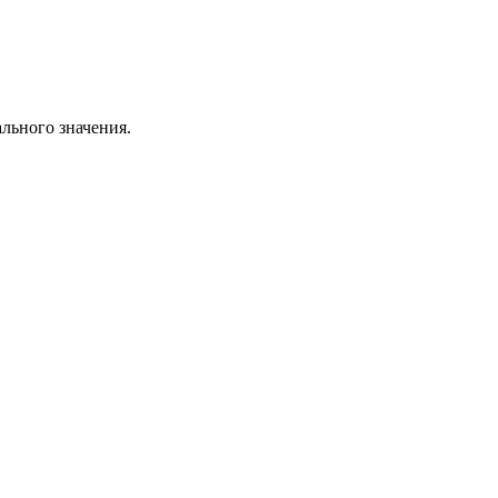
ального значения.