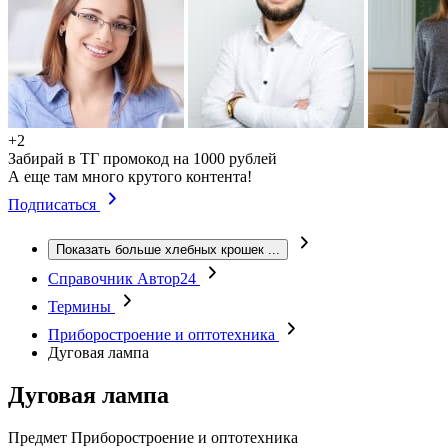
+2
Забирай в ТГ промокод на 1000 рублей
А еще там много крутого контента!
Подписаться
Показать больше хлебных крошек
...
Справочник Автор24
Термины
Приборостроение и оптотехника
Дуговая лампа
Дуговая лампа
Предмет
Приборостроение и оптотехника