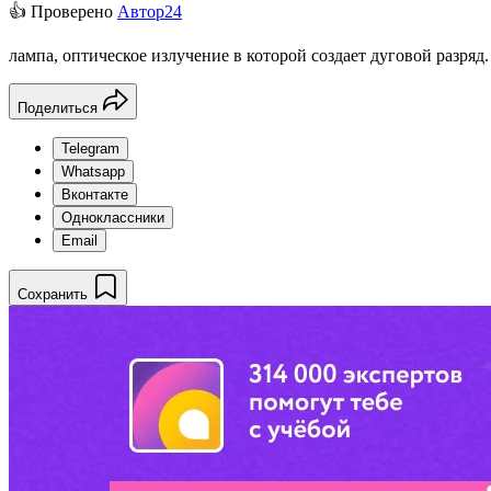
👍 Проверено
Автор24
лампа, оптическое излучение в которой создает дуговой разряд.
Поделиться
Telegram
Whatsapp
Вконтакте
Одноклассники
Email
Сохранить