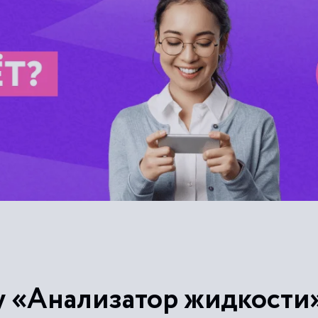
у «Анализатор жидкости