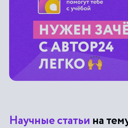
Научные статьи
на тем