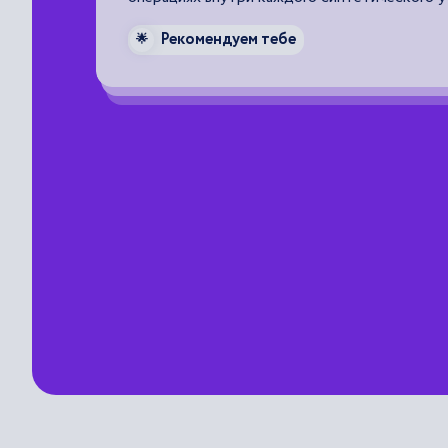
Рекомендуем тебе
🌟