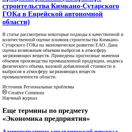
строительства Кимкано-Сутарского
ГОКа в Еврейской автономной
области)
В статье рассмотрены некоторые подходы к качественной и
количественной оценке влияния строительства Кимкано-
Сутарского ГОКа на экономическое развитие ЕАО. Дана
оценка возможным объемам выбросов в атмосферу
загрязняющих веществ. Приведены прогнозные значения
объемов производства промышленной продукции, индекса
физического объема, валовой добавленной стоимости и
выбросов в атмосферу загрязняющих веществ
промышленности области.
Источник
Региональные проблемы
Creative Commons
Научный журнал
Еще термины по предмету
«Экономика предприятия»
Административно-управленческий персонал