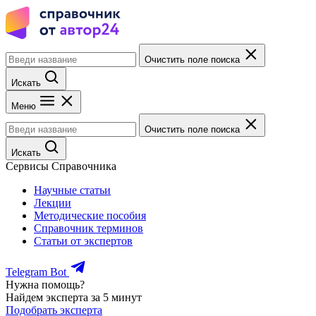
Очистить поле поиска
Искать
Меню
Очистить поле поиска
Искать
Сервисы Справочника
Научные статьи
Лекции
Методические пособия
Справочник терминов
Статьи от экспертов
Telegram Bot
Нужна помощь?
Найдем эксперта за 5 минут
Подобрать эксперта