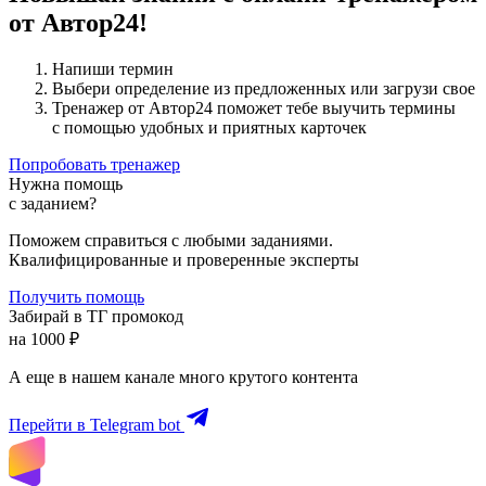
от Автор24!
Напиши термин
Выбери определение из предложенных или загрузи свое
Тренажер от Автор24 поможет тебе выучить термины
с помощью удобных и приятных карточек
Попробовать тренажер
Нужна помощь
с заданием?
Поможем справиться с любыми заданиями.
Квалифицированные и проверенные эксперты
Получить помощь
Забирай в ТГ промокод
на 1000 ₽
А еще в нашем канале много крутого контента
Перейти в Telegram bot