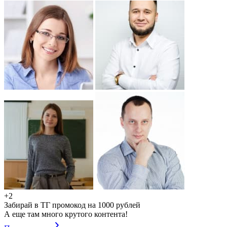
+2
Забирай в ТГ промокод на 1000 рублей
А еще там много крутого контента!