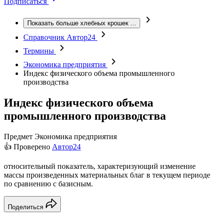
Подписаться
Показать больше хлебных крошек
...
Справочник Автор24
Термины
Экономика предприятия
Индекс физического объема промышленного
производства
Индекс физического объема
промышленного производства
Предмет
Экономика предприятия
👍 Проверено
Автор24
относительный показатель, характеризующий изменение
массы произведенных материальных благ в текущем периоде
по сравнению с базисным.
Поделиться