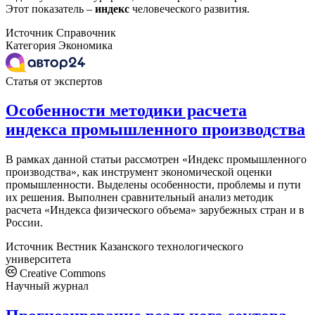
Этот показатель –
индекс
человеческого развития.
Источник
Справочник
Категория
Экономика
Статья от экспертов
Особенности методики расчета
индекса промышленного производства
В рамках данной статьи рассмотрен «Индекс промышленного
производства», как инструмент экономической оценки
промышленности. Выделены особенности, проблемы и пути
их решения. Выполнен сравнительный анализ методик
расчета «Индекса физического объема» зарубежных стран и в
России.
Источник
Вестник Казанского технологического
университета
Creative Commons
Научный журнал