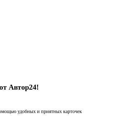
от Автор24!
помощью удобных и приятных карточек