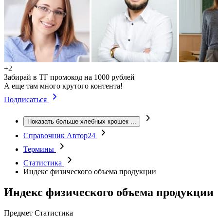
+2
Забирай в ТГ промокод на 1000 рублей
А еще там много крутого контента!
Подписаться
Показать больше хлебных крошек
...
Справочник Автор24
Термины
Статистика
Индекс физического объема продукции
Индекс физического объема продукции
Предмет
Статистика