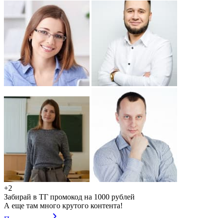
+2
Забирай в ТГ промокод на 1000 рублей
А еще там много крутого контента!