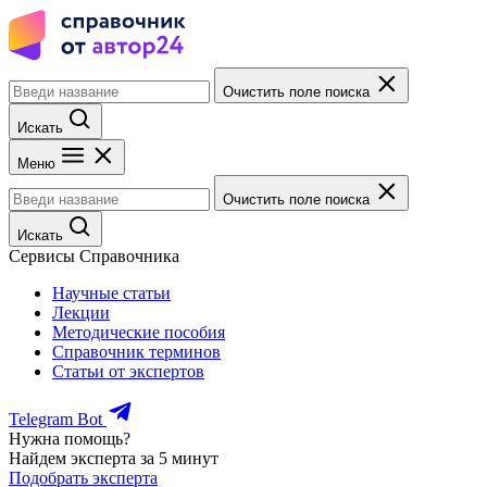
Очистить поле поиска
Искать
Меню
Очистить поле поиска
Искать
Сервисы Справочника
Научные статьи
Лекции
Методические пособия
Справочник терминов
Статьи от экспертов
Telegram Bot
Нужна помощь?
Найдем эксперта за 5 минут
Подобрать эксперта