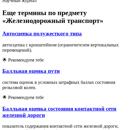
Научный журнал
Еще термины по предмету
«Железнодорожный транспорт»
Автосцепка полужесткого типа
автосцепка с кронштейном (ограничителем вертикальных
перемещений).
🌟
Рекомендуем тебе
Балльная оценка пути
система оценок в условных штрафных баллах состояния
рельсовой колеи.
🌟
Рекомендуем тебе
Балльная оценка состояния контактной сети
железной дороги
показатель содержания контактной сети железной дороги,