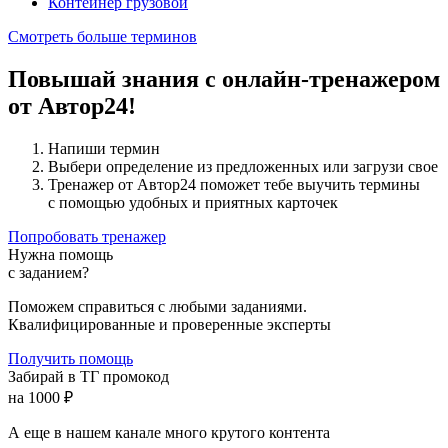
Контейнер грузовой
Смотреть больше терминов
Повышай знания с онлайн-тренажером
от Автор24!
Напиши термин
Выбери определение из предложенных или загрузи свое
Тренажер от Автор24 поможет тебе выучить термины
с помощью удобных и приятных карточек
Попробовать тренажер
Нужна помощь
с заданием?
Поможем справиться с любыми заданиями.
Квалифицированные и проверенные эксперты
Получить помощь
Забирай в ТГ промокод
на 1000 ₽
А еще в нашем канале много крутого контента