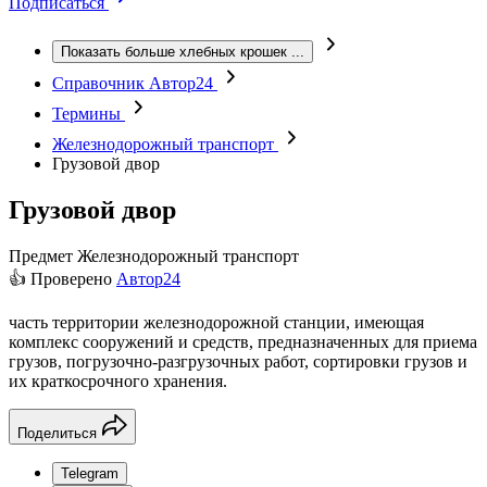
Подписаться
Показать больше хлебных крошек
...
Справочник Автор24
Термины
Железнодорожный транспорт
Грузовой двор
Грузовой двор
Предмет
Железнодорожный транспорт
👍 Проверено
Автор24
часть территории железнодорожной станции, имеющая
комплекс сооружений и средств, предназначенных для приема
грузов, погрузочно-разгрузочных работ, сортировки грузов и
их краткосрочного хранения.
Поделиться
Telegram