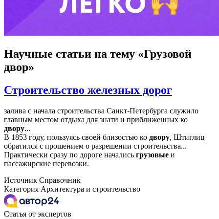
Научные статьи
на тему «Грузовой
двор»
Строительство железных дорог
залива с начала строительства Санкт-Петербурга служило
главным местом отдыха для знати и приближенных ко
двору
...
В 1853 году, пользуясь своей близостью ко
двору
, Штиглиц
обратился с прошением о разрешении строительства...
Практически сразу по дороге начались
грузовые
и
пассажирские перевозки.
Источник
Справочник
Категория
Архитектура и строительство
Статья от экспертов