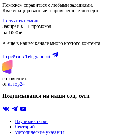
Поможем справиться с любыми заданиями.
Квалифицированные и проверенные эксперты
Получить помощь
Забирай в ТГ промокод
на 1000 ₽
А еще в нашем канале много крутого контента
Перейти в Telegram bot
справочник
от
автор24
Подписывайся на наши соц. сети
Научные статьи
Лекторий
Методические указания