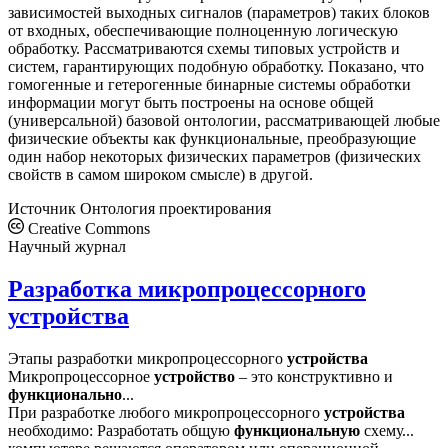
зависимостей выходных сигналов (параметров) таких блоков
от входных, обеспечивающие полноценную логическую
обработку. Рассматриваются схемы типовых устройств и
систем, гарантирующих подобную обработку. Показано, что
гомогенные и гетерогенные бинарные системы обработки
информации могут быть построены на основе общей
(универсальной) базовой онтологии, рассматривающей любые
физические объекты как функциональные, преобразующие
один набор некоторых физических параметров (физических
свойств в самом широком смысле) в другой.
Источник
Онтология проектирования
Creative Commons
Научный журнал
Разработка микропроцессорного
устройства
Этапы разработки микропроцессорного
устройства
Микропроцессорное
устройство
– это конструктивно и
функционально
...
При разработке любого микропроцессорного
устройства
необходимо: Разработать общую
функциональную
схему...