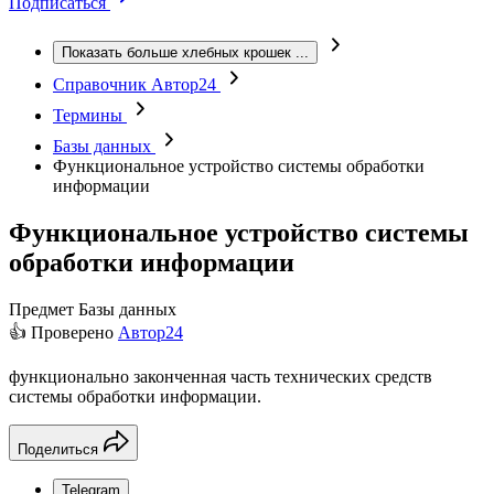
Подписаться
Показать больше хлебных крошек
...
Справочник Автор24
Термины
Базы данных
Функциональное устройство системы обработки
информации
Функциональное устройство системы
обработки информации
Предмет
Базы данных
👍 Проверено
Автор24
функционально законченная часть технических средств
системы обработки информации.
Поделиться
Telegram