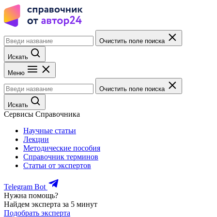
Очистить поле поиска
Искать
Меню
Очистить поле поиска
Искать
Сервисы Справочника
Научные статьи
Лекции
Методические пособия
Справочник терминов
Статьи от экспертов
Telegram Bot
Нужна помощь?
Найдем эксперта за 5 минут
Подобрать эксперта