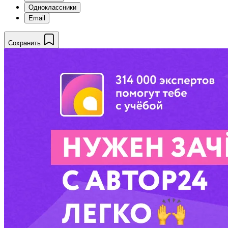
Одноклассники
Email
Сохранить