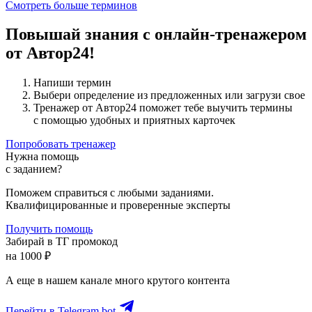
Смотреть больше терминов
Повышай знания с онлайн-тренажером
от Автор24!
Напиши термин
Выбери определение из предложенных или загрузи свое
Тренажер от Автор24 поможет тебе выучить термины
с помощью удобных и приятных карточек
Попробовать тренажер
Нужна помощь
с заданием?
Поможем справиться с любыми заданиями.
Квалифицированные и проверенные эксперты
Получить помощь
Забирай в ТГ промокод
на 1000 ₽
А еще в нашем канале много крутого контента
Перейти в Telegram bot