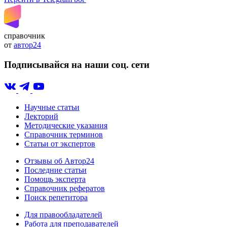
справочник
от
автор24
Подписывайся на наши соц. сети
Научные статьи
Лекторий
Методические указания
Справочник терминов
Статьи от экспертов
Отзывы об Автор24
Последние статьи
Помощь эксперта
Справочник рефератов
Поиск репетитора
Для правообладателей
Работа для преподавателей