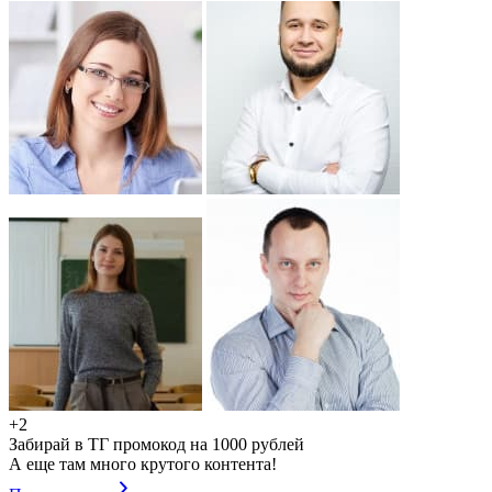
+2
Забирай в ТГ промокод на 1000 рублей
А еще там много крутого контента!