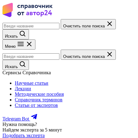
Очистить поле поиска
Искать
Меню
Очистить поле поиска
Искать
Сервисы Справочника
Научные статьи
Лекции
Методические пособия
Справочник терминов
Статьи от экспертов
Telegram Bot
Нужна помощь?
Найдем эксперта за 5 минут
Подобрать эксперта