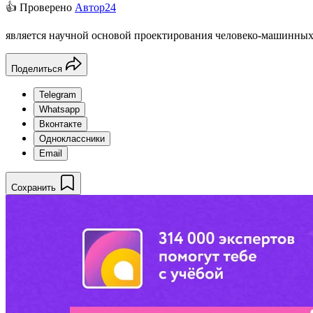
👍 Проверено
Автор24
является научной основой проектирования человеко-машинных
Поделиться
Telegram
Whatsapp
Вконтакте
Одноклассники
Email
Сохранить