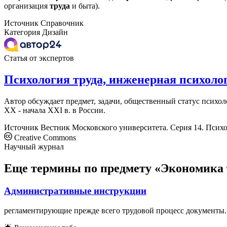
организация
труда
и быта).
Источник
Справочник
Категория
Дизайн
Статья от экспертов
Психология труда, инженерная психоло
Автор обсуждает предмет, задачи, общественный статус псих
ХХ - начала XXI в. в России.
Источник
Вестник Московского университета. Серия 14. Псих
Creative Commons
Научный журнал
Еще термины по предмету «Экономика 
Административные инструкции
регламентирующие прежде всего трудовой процесс документы. 