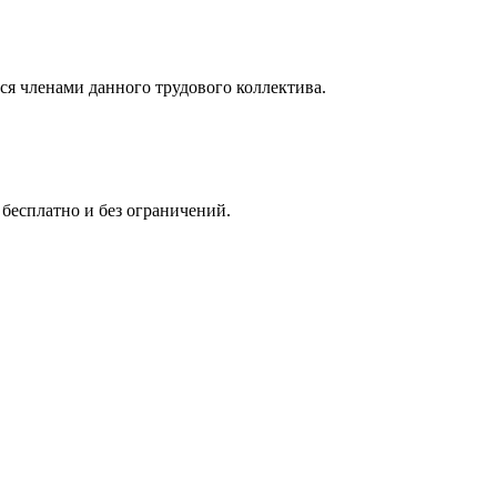
я членами данного трудового коллектива.
 бесплатно и без ограничений.