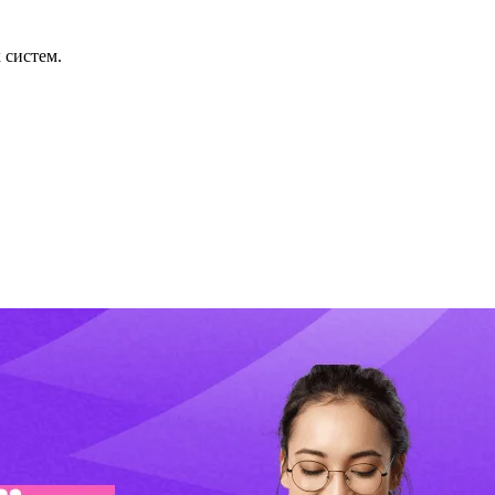
 систем.