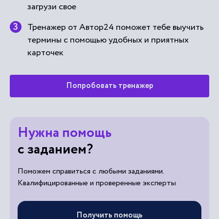
загрузи свое
Тренажер от Автор24 поможет тебе выучить
термины с помощью удобных и приятных
карточек
Попробовать тренажер
Нужна помощь
с заданием?
Поможем справиться с любыми заданиями.
Квалифицированные и проверенные эксперты
Получить помощь