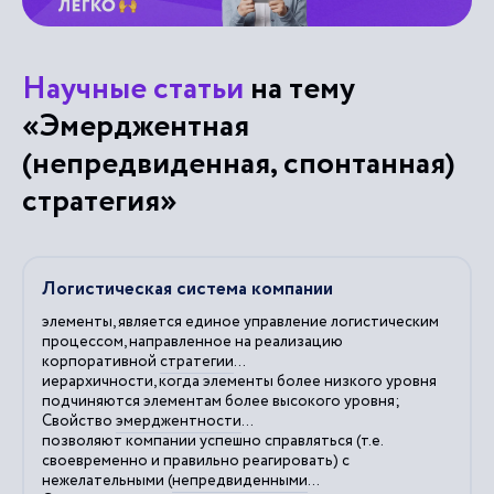
Научные статьи
на тему
«Эмерджентная
(непредвиденная, спонтанная)
стратегия»
Логистическая система компании
элементы, является единое управление логистическим
процессом, направленное на реализацию
корпоративной
стратегии
...
иерархичности, когда элементы более низкого уровня
подчиняются элементам более высокого уровня;
Свойство
эмерджентности
...
позволяют компании успешно справляться (т.е.
своевременно и правильно реагировать) с
нежелательными (
непредвиденными
...