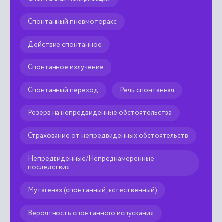
Спонтанный пневмоторакс
Действие спонтанное
Спонтанное излучение
Спонтанный переход
Речь спонтанная
Резерв на непредвиденные обстоятельства
Страхование от непредвиденных обстоятельств
Непредвиденные/Непреднамеренные
последствия
Мутагенез (спонтанный, естественный)
Вероятность спонтанного испускания