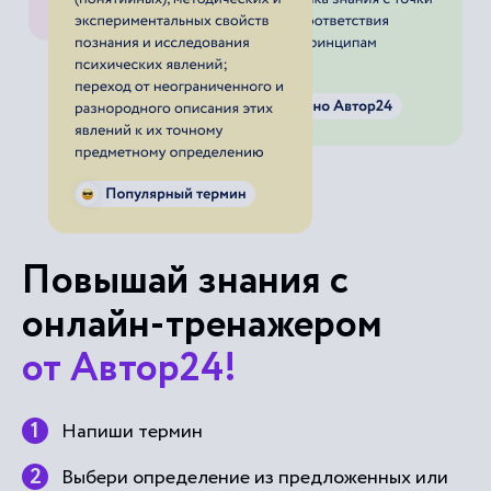
Повышай знания с
онлайн-тренажером
от Автор24!
Напиши термин
Выбери определение из предложенных или