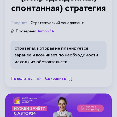
спонтанная) стратегия
Предмет
Стратегический менеджмент
👍 Проверено
Автор24
стратегия, которая не планируется
заранее и возникает по необходимости,
исходя из обстоятельств.
Поделиться
Сохранить