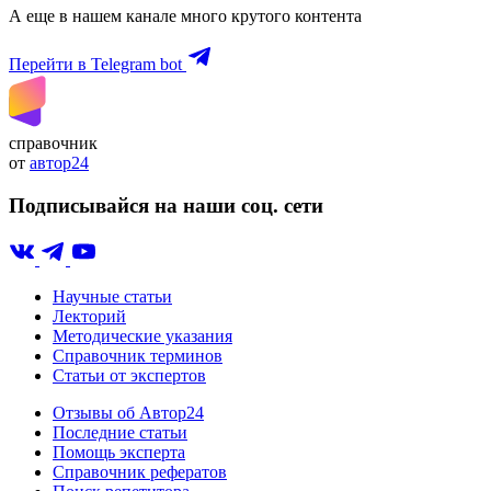
А еще в нашем канале много крутого контента
Перейти в Telegram bot
справочник
от
автор24
Подписывайся на наши соц. сети
Научные статьи
Лекторий
Методические указания
Справочник терминов
Статьи от экспертов
Отзывы об Автор24
Последние статьи
Помощь эксперта
Справочник рефератов