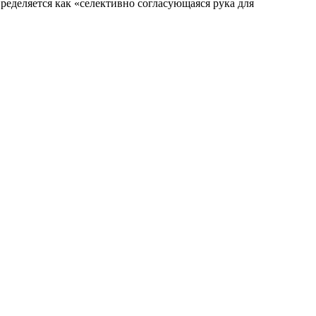
еделяется как «селективно согласующаяся рука для