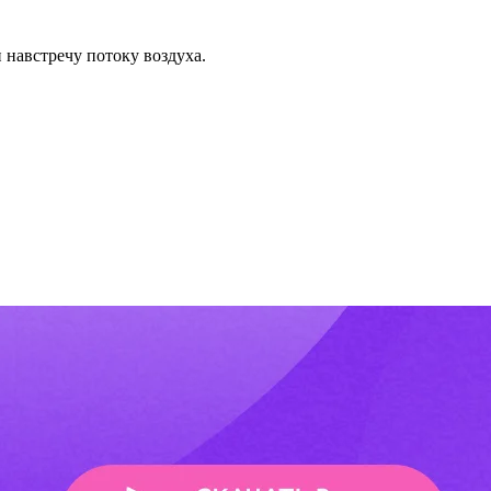
 навстречу потоку воздуха.