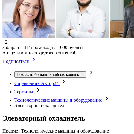
+2
Забирай в ТГ промокод на 1000 рублей
А еще там много крутого контента!
Подписаться
Показать больше хлебных крошек
...
Справочник Автор24
Термины
Технологические машины и оборудование
Элеваторный охладитель
Элеваторный охладитель
Предмет
Технологические машины и оборудование