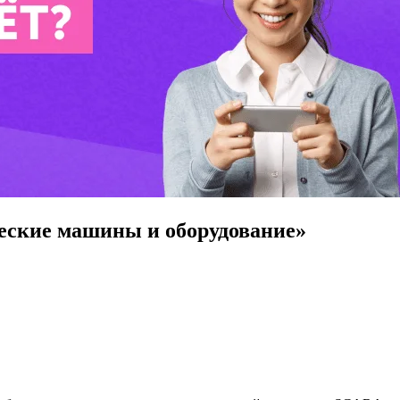
еские машины и оборудование»