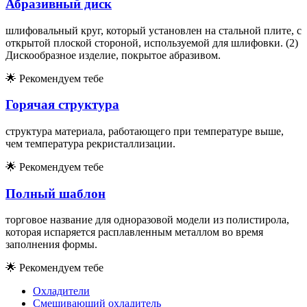
Абразивный диск
шлифовальный круг, который установлен на стальной плите, с
открытой плоской стороной, используемой для шлифовки. (2)
Дискообразное изделие, покрытое абразивом.
🌟
Рекомендуем тебе
Горячая структура
структура материала, работающего при температуре выше,
чем температура рекристаллизации.
🌟
Рекомендуем тебе
Полный шаблон
торговое название для одноразовой модели из полистирола,
которая испаряется расплавленным металлом во время
заполнения формы.
🌟
Рекомендуем тебе
Охладители
Смешивающий охладитель