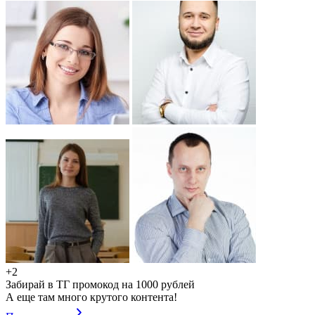
+2
Забирай в ТГ промокод на 1000 рублей
А еще там много крутого контента!