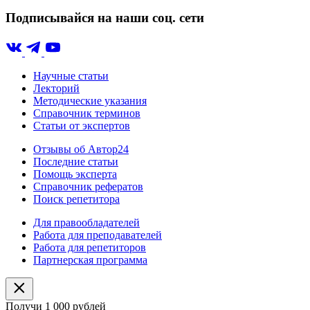
Подписывайся на наши соц. сети
Научные статьи
Лекторий
Методические указания
Справочник терминов
Статьи от экспертов
Отзывы об Автор24
Последние статьи
Помощь эксперта
Справочник рефератов
Поиск репетитора
Для правообладателей
Работа для преподавателей
Работа для репетиторов
Партнерская программа
Получи 1 000 рублей