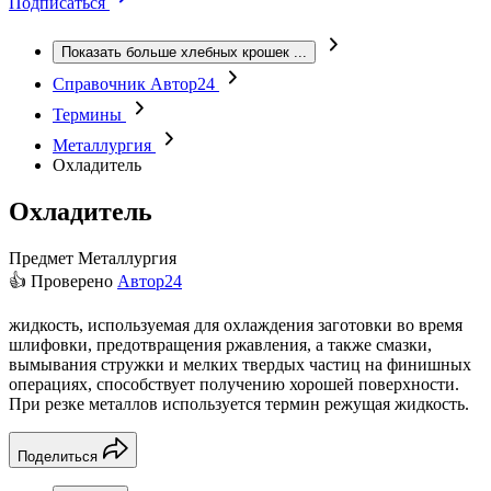
Подписаться
Показать больше хлебных крошек
...
Справочник Автор24
Термины
Металлургия
Охладитель
Охладитель
Предмет
Металлургия
👍 Проверено
Автор24
жидкость, используемая для охлаждения заготовки во время
шлифовки, предотвращения ржавления, а также смазки,
вымывания стружки и мелких твердых частиц на финишных
операциях, способствует получению хорошей поверхности.
При резке металлов используется термин режущая жидкость.
Поделиться