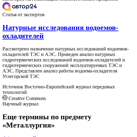
Статья от экспертов
Натурные исследования водоемов-
охладителей
Рассмотрено назначение натурных исследований водоемов-
охладителей ТЭС и АЭС. Проведен анализ натурных
гидротермических исследований водоемов-охладителей и
гидротермических сооружений эксплуатируемых ТЭС и
АЭС. Представлен анализ работы водоема-охладителя
Углегорской ТЭС
Источник
Восточно-Европейский журнал передовых
технологий
Creative Commons
Научный журнал
Еще термины по предмету
«Металлургия»