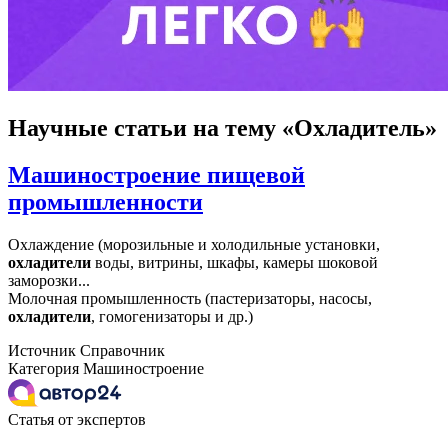
Научные статьи
на тему «Охладитель»
Машиностроение пищевой
промышленности
Охлаждение (морозильные и холодильные установки,
охладители
воды, витрины, шкафы, камеры шоковой
заморозки...
Молочная промышленность (пастеризаторы, насосы,
охладители
, гомогенизаторы и др.)
Источник
Справочник
Категория
Машиностроение
Статья от экспертов