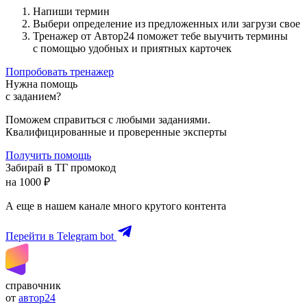
Напиши термин
Выбери определение из предложенных или загрузи свое
Тренажер от Автор24 поможет тебе выучить термины
с помощью удобных и приятных карточек
Попробовать тренажер
Нужна помощь
с заданием?
Поможем справиться с любыми заданиями.
Квалифицированные и проверенные эксперты
Получить помощь
Забирай в ТГ промокод
на 1000 ₽
А еще в нашем канале много крутого контента
Перейти в Telegram bot
справочник
от
автор24