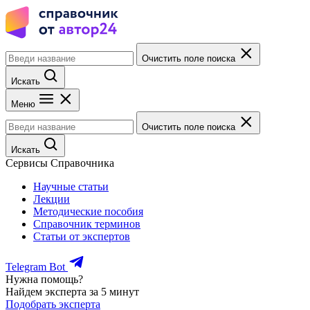
Очистить поле поиска
Искать
Меню
Очистить поле поиска
Искать
Сервисы Справочника
Научные статьи
Лекции
Методические пособия
Справочник терминов
Статьи от экспертов
Telegram Bot
Нужна помощь?
Найдем эксперта за 5 минут
Подобрать эксперта