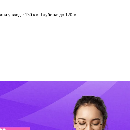
на у входа: 130 км. Глубина: до 120 м.