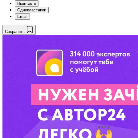
Вконтакте
Одноклассники
Email
Сохранить