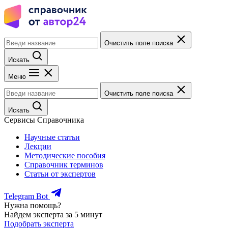
Очистить поле поиска
Искать
Меню
Очистить поле поиска
Искать
Сервисы Справочника
Научные статьи
Лекции
Методические пособия
Справочник терминов
Статьи от экспертов
Telegram Bot
Нужна помощь?
Найдем эксперта за 5 минут
Подобрать эксперта