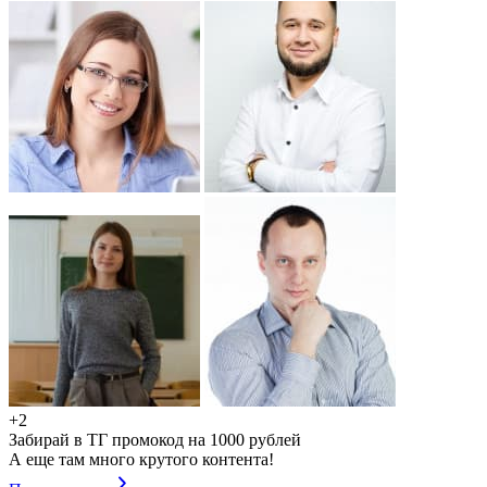
+2
Забирай в ТГ промокод на 1000 рублей
А еще там много крутого контента!