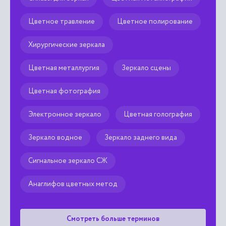
Цветное травление
Цветное полирование
Хирургические зеркала
Цветная металлургия
Зеркало сцены
Цветная фотография
Электронное зеркало
Цветная голография
Зеркало водное
Зеркало заднего вида
Сигнальное зеркало СЖ
Анаглифов цветных метод
Смотреть больше терминов