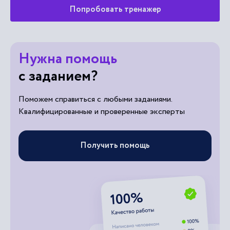
Попробовать тренажер
Нужна помощь
с заданием?
Поможем справиться с любыми заданиями.
Квалифицированные и проверенные эксперты
Получить помощь