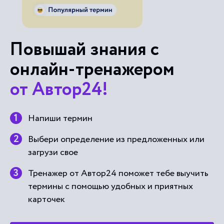
Повышай знания с
онлайн-тренажером
от Автор24!
Напиши термин
Выбери определение из предложенных или
загрузи свое
Тренажер от Автор24 поможет тебе выучить
термины с помощью удобных и приятных
карточек