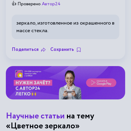
👍 Проверено
Автор24
зеркало, изготовленное из окрашенного в
массе стекла.
Поделиться
Сохранить
Научные статьи
на тему
«Цветное зеркало»