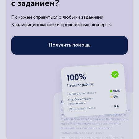
с заданием?
Поможем справиться с любыми заданиями.
Квалифицированные и проверенные эксперты
Получить помощь