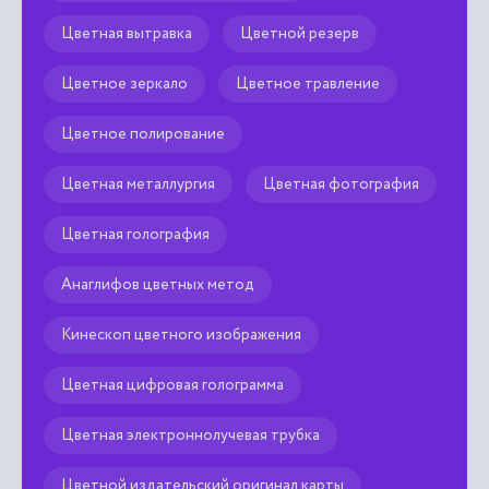
Цветная вытравка
Цветной резерв
Цветное зеркало
Цветное травление
Цветное полирование
Цветная металлургия
Цветная фотография
Цветная голография
Анаглифов цветных метод
Кинескоп цветного изображения
Цветная цифровая голограмма
Цветная электроннолучевая трубка
Цветной издательский оригинал карты