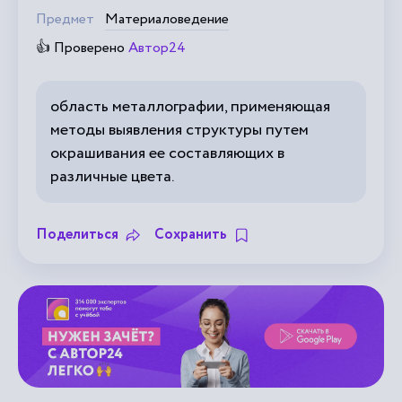
Предмет
Материаловедение
👍 Проверено
Автор24
область металлографии, применяющая
методы выявления структуры путем
окрашивания ее составляющих в
различные цвета.
Поделиться
Сохранить