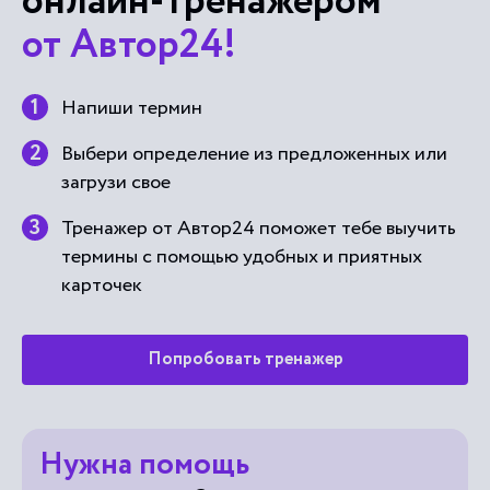
онлайн-тренажером
от Автор24!
Напиши термин
Выбери определение из предложенных или
загрузи свое
Тренажер от Автор24 поможет тебе выучить
термины с помощью удобных и приятных
карточек
Попробовать тренажер
Нужна помощь