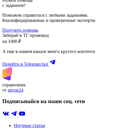
Нужна помощь
с заданием?
Поможем справиться с любыми заданиями.
Квалифицированные и проверенные эксперты
Получить помощь
Забирай в ТГ промокод
на 1000 ₽
А еще в нашем канале много крутого контента
Перейти в Telegram bot
справочник
от
автор24
Подписывайся на наши соц. сети
Научные статьи