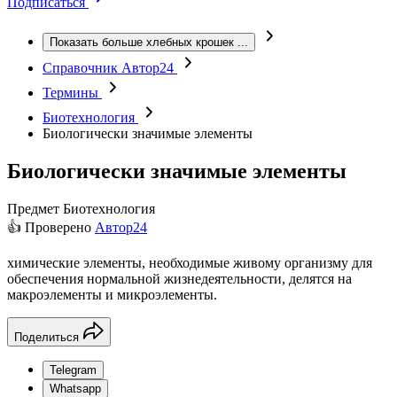
Подписаться
Показать больше хлебных крошек
...
Справочник Автор24
Термины
Биотехнология
Биологически значимые элементы
Биологически значимые элементы
Предмет
Биотехнология
👍 Проверено
Автор24
химические элементы, необходимые живому организму для
обеспечения нормальной жизнедеятельности, делятся на
макроэлементы и микроэлементы.
Поделиться
Telegram
Whatsapp