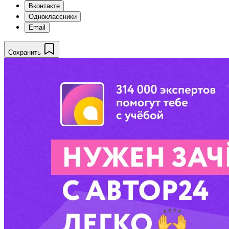
Вконтакте
Одноклассники
Email
Сохранить