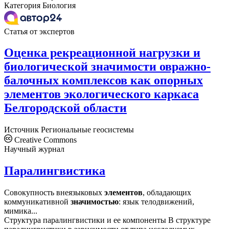
Категория
Биология
Статья от экспертов
Оценка рекреационной нагрузки и
биологической значимости овражно-
балочных комплексов как опорных
элементов экологического каркаса
Белгородской области
Источник
Региональные геосистемы
Creative Commons
Научный журнал
Паралингвистика
Совокупность внеязыковых
элементов
, обладающих
коммуникативной
значимостью
: язык телодвижений,
мимика...
Структура паралингвистики и ее компоненты В структуре