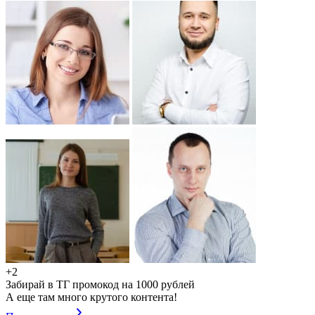
+2
Забирай в ТГ промокод на 1000 рублей
А еще там много крутого контента!