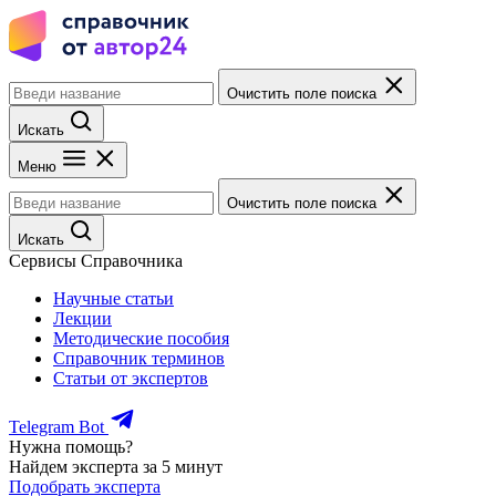
Очистить поле поиска
Искать
Меню
Очистить поле поиска
Искать
Сервисы Справочника
Научные статьи
Лекции
Методические пособия
Справочник терминов
Статьи от экспертов
Telegram Bot
Нужна помощь?
Найдем эксперта за 5 минут
Подобрать эксперта