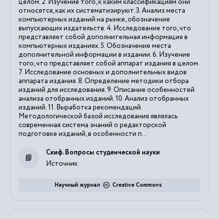
целом. 2. Изучение того, к каким классификациям они
относятся, как их систематизируют. 3. Анализ места
компьютерных изданий на рынке, обозначение
выпускающих издательств. 4. Исследование того, что
представляет собой дополнительная информация в
компьютерных изданиях. 5. Обозначение места
дополнительной информации в издании. 6. Изучение
того, что представляет собой аппарат издания в целом.
7. Исследование основных и дополнительных видов
аппарата издания. 8. Определение методики отбора
изданий для исследования. 9. Описание особенностей
анализа отобранных изданий. 10. Анализ отобранных
изданий. 11. Выработка рекомендаций.
Методологической базой исследования являлась
современная система знаний о редакторской
подготовке изданий, в особенности п...
Скиф. Вопросы студенческой науки
Источник
Научный журнал
Creative Commons