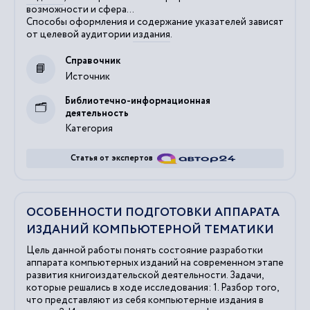
возможности и сфера...
Способы оформления и содержание указателей зависят
от целевой аудитории
издания
.
Справочник
Источник
Библиотечно-информационная
деятельность
Категория
Статья от экспертов
ОСОБЕННОСТИ ПОДГОТОВКИ АППАРАТА
ИЗДАНИЙ КОМПЬЮТЕРНОЙ ТЕМАТИКИ
Цель данной работы понять состояние разработки
аппарата компьютерных изданий на современном этапе
развития книгоиздательской деятельности. Задачи,
которые решались в ходе исследования: 1. Разбор того,
что представляют из себя компьютерные издания в