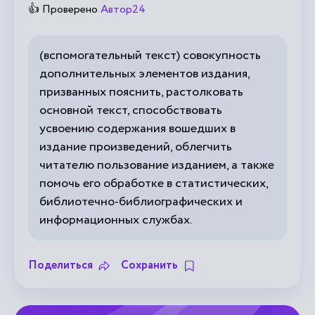
👍 Проверено
Автор24
(вспомогательный текст) совокупность
дополнительных элементов издания,
призванных пояснить, растолковать
основной текст, способствовать
усвоению содержания вошедших в
издание произведений, облегчить
читателю пользование изданием, а также
помочь его обработке в статистических,
библиотечно-библиографических и
информационных службах.
Поделиться
Сохранить