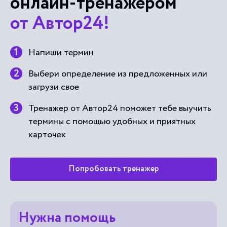
от Автор24!
Напиши термин
Выбери определение из предложенных или
загрузи свое
Тренажер от Автор24 поможет тебе выучить
термины с помощью удобных и приятных
карточек
Попробовать тренажер
Нужна помощь