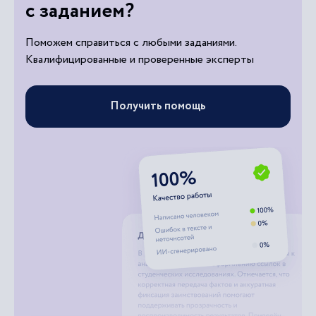
с заданием?
Поможем справиться с любыми заданиями.
Квалифицированные и проверенные эксперты
Получить помощь