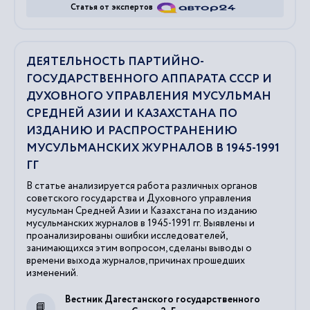
Статья от экспертов
ДЕЯТЕЛЬНОСТЬ ПАРТИЙНО-
ГОСУДАРСТВЕННОГО АППАРАТА СССР И
ДУХОВНОГО УПРАВЛЕНИЯ МУСУЛЬМАН
СРЕДНЕЙ АЗИИ И КАЗАХСТАНА ПО
ИЗДАНИЮ И РАСПРОСТРАНЕНИЮ
МУСУЛЬМАНСКИХ ЖУРНАЛОВ В 1945-1991
ГГ
В статье анализируется работа различных органов
советского государства и Духовного управления
мусульман Средней Азии и Казахстана по изданию
мусульманских журналов в 1945-1991 гг. Выявлены и
проанализированы ошибки исследователей,
занимающихся этим вопросом, сделаны выводы о
времени выхода журналов, причинах прошедших
изменений.
Вестник Дагестанского государственного