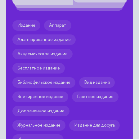
Издание
Аппарат
Адаптированное издание
Академическое издание
Бесплатное издание
Библиофильское издание
Вид издания
Внетиражное издание
Газетное издание
Дополненное издание
Журнальное издание
Издание для досуга
Издание для слепых