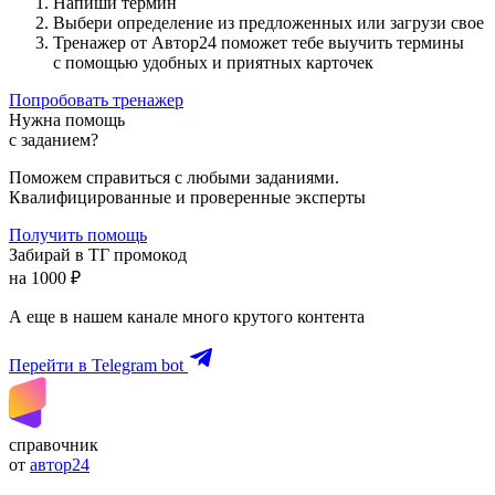
Напиши термин
Выбери определение из предложенных или загрузи свое
Тренажер от Автор24 поможет тебе выучить термины
с помощью удобных и приятных карточек
Попробовать тренажер
Нужна помощь
с заданием?
Поможем справиться с любыми заданиями.
Квалифицированные и проверенные эксперты
Получить помощь
Забирай в ТГ промокод
на 1000 ₽
А еще в нашем канале много крутого контента
Перейти в Telegram bot
справочник
от
автор24