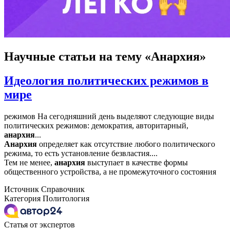
Научные статьи
на тему «Анархия»
Идеология политических режимов в
мире
режимов На сегодняшний день выделяют следующие виды
политических режимов: демократия, авторитарный,
анархия
...
Анархия
определяет как отсутствие любого политического
режима, то есть установление безвластия....
Тем не менее,
анархия
выступает в качестве формы
общественного устройства, а не промежуточного состояния
Источник
Справочник
Категория
Политология
Статья от экспертов