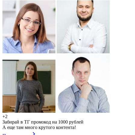
+2
Забирай в ТГ промокод на 1000 рублей
А еще там много крутого контента!