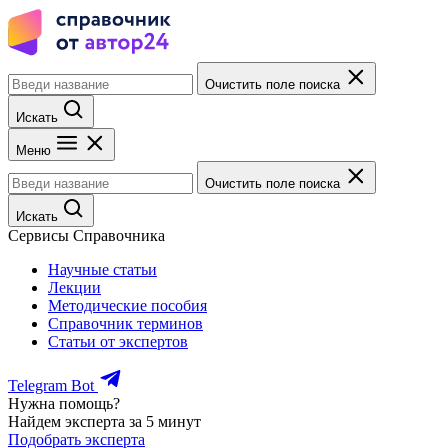
Очистить поле поиска
Искать
Меню
Очистить поле поиска
Искать
Сервисы Справочника
Научные статьи
Лекции
Методические пособия
Справочник терминов
Статьи от экспертов
Telegram Bot
Нужна помощь?
Найдем эксперта за 5 минут
Подобрать эксперта