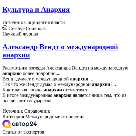
Культура и Анархия
Источник
Социология власти
Creative Commons
Научный журнал
Александр Вендт о международной
анархии
Рассмотрим взгляды Александра Вендта на международную
анархию
более подробно....
Вендт думает о международной
анархии
....
Так что же Вендт думал о международной
анархии
?...
Как таковая логика
анархии
отсутствует....
В итоге международная
анархия
является лишь тем, что из
нее делают государства.
Источник
Справочник
Категория
Международные отношения
Статья от экспертов