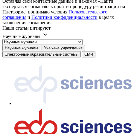
Оставляя свои контактные данные и нажимая «Найти
эксперта», я соглашаюсь пройти процедуру регистрации на
Платформе, принимаю условия
Пользовательского
соглашения
и
Политики конфиденциальности
в целях
заключения соглашения.
Наши статьи цитируют
Научные журналы
Научные журналы
Учебные учреждения
Электронные образовательные системы
СМИ