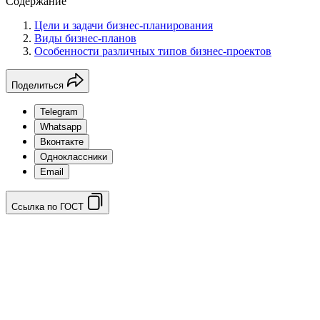
Содержание
Цели и задачи бизнес-планирования
Виды бизнес-планов
Особенности различных типов бизнес-проектов
Поделиться
Telegram
Whatsapp
Вконтакте
Одноклассники
Email
Ссылка по ГОСТ