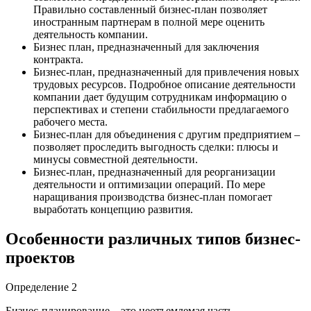
Правильно составленный бизнес-план позволяет
иностранным партнерам в полной мере оценить
деятельность компании.
Бизнес план, предназначенный для заключения
контракта.
Бизнес-план, предназначенный для привлечения новых
трудовых ресурсов. Подробное описание деятельности
компании дает будущим сотрудникам информацию о
перспективах и степени стабильности предлагаемого
рабочего места.
Бизнес-план для объединения с другим предприятием –
позволяет проследить выгодность сделки: плюсы и
минусы совместной деятельности.
Бизнес-план, предназначенный для реорганизации
деятельности и оптимизации операций. По мере
наращивания производства бизнес-план помогает
выработать концепцию развития.
Особенности различных типов бизнес-
проектов
Определение 2
Бизнес-планирование – это неотъемлемая часть