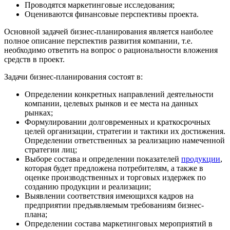
Проводятся маркетинговые исследования;
Оцениваются финансовые перспективы проекта.
Основной задачей бизнес-планирования является наиболее
полное описание перспектив развития компании, т.е.
необходимо ответить на вопрос о рациональности вложения
средств в проект.
Задачи бизнес-планирования состоят в:
Определении конкретных направлений деятельности
компании, целевых рынков и ее места на данных
рынках;
Формулировании долговременных и краткосрочных
целей организации, стратегии и тактики их достижения.
Определении ответственных за реализацию намеченной
стратегии лиц;
Выборе состава и определении показателей
продукции
,
которая будет предложена потребителям, а также в
оценке производственных и торговых издержек по
созданию продукции и реализации;
Выявлении соответствия имеющихся кадров на
предприятии предъявляемым требованиям бизнес-
плана;
Определении состава маркетинговых мероприятий в