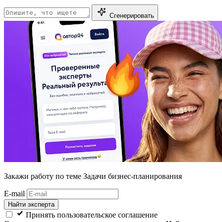
Сгенерировать
Закажи работу
по теме Задачи бизнес-планирования
E-mail
Найти эксперта
Принять пользовательское соглашение