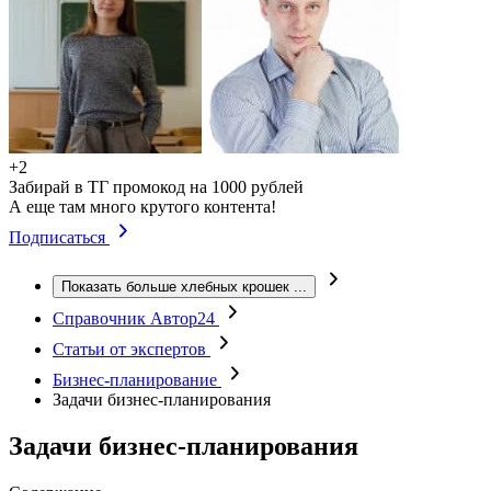
+2
Забирай в ТГ промокод на 1000 рублей
А еще там много крутого контента!
Подписаться
Показать больше хлебных крошек
...
Справочник Автор24
Статьи от экспертов
Бизнес-планирование
Задачи бизнес-планирования
Задачи бизнес-планирования