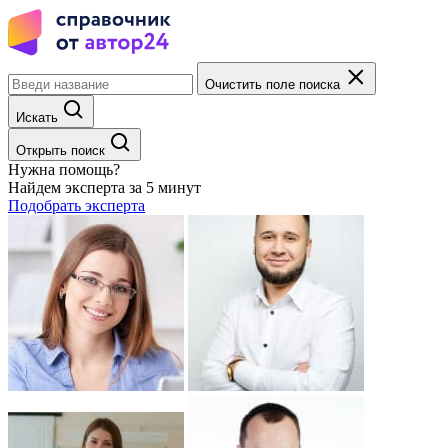
Очистить поле поиска
Искать
Открыть поиск
Нужна помощь?
Найдем эксперта за 5 минут
Подобрать эксперта