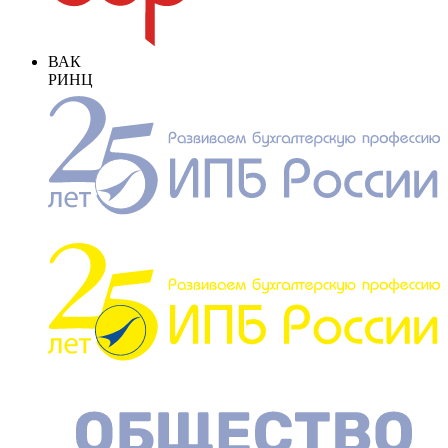
ВАК
РИНЦ