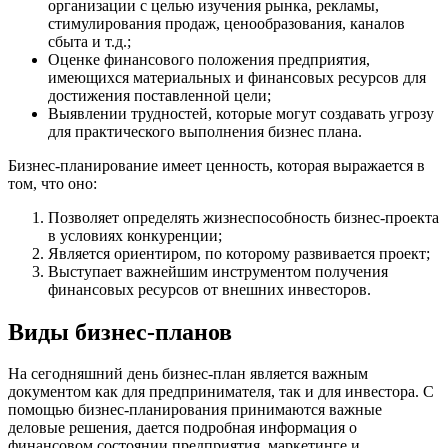
организации с целью изучения рынка, рекламы,
стимулирования продаж, ценообразования, каналов
сбыта и т.д.;
Оценке финансового положения предприятия,
имеющихся материальных и финансовых ресурсов для
достижения поставленной цели;
Выявлении трудностей, которые могут создавать угрозу
для практического выполнения бизнес плана.
Бизнес-планирование имеет ценность, которая выражается в
том, что оно:
Позволяет определять жизнеспособность бизнес-проекта
в условиях конкуренции;
Является ориентиром, по которому развивается проект;
Выступает важнейшим инструментом получения
финансовых ресурсов от внешних инвесторов.
Виды бизнес-планов
На сегодняшний день бизнес-план является важным
документом как для предпринимателя, так и для инвестора. С
помощью бизнес-планирования принимаются важные
деловые решения, дается подробная информация о
финансовом состоянии предприятия, маркетинге и