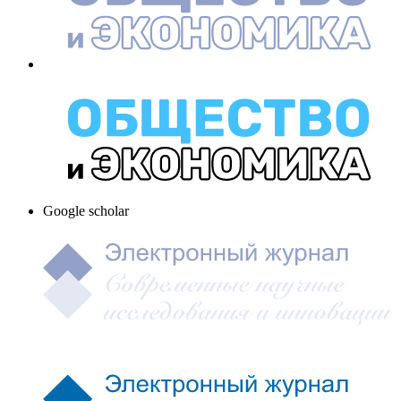
Google scholar