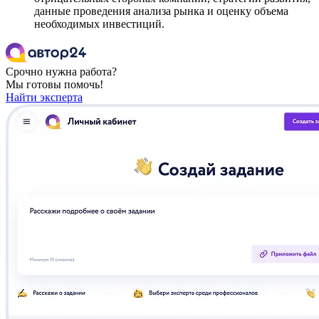
данные проведения анализа рынка и оценку объема
необходимых инвестиций.
Срочно нужна работа?
Мы готовы помочь!
Найти эксперта