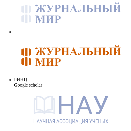
РИНЦ
Google scholar