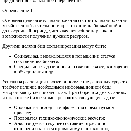
предприятия в ближайшей перспективе.
Определение 1
Основная цель бизнес-планирования состоит в планировании
хозяйственной деятельности организации на ближайший и
долгосрочный период, учитывая потребности рынка и
возможности получения нужных ресурсов.
Другими целями бизнес-планирования могут быть:
Социальная, выражающаяся в повышении статуса
собственника бизнеса;
Специальные задачи и цели: развитие связей, вхождения
в объединения и др.
Успешная реализация проекта и получение денежных средств
требуют наличие необходимой информационной базы,
которой выступает бизнес-план. При сборе исходных данных
и подготовке бизнес-плана решаются следующие задачи:
Обобщается исходная информация о реализуемом
проекте;
Проводятся технико-экономические расчеты;
Анализируется текущее состояние отрасли по
отношению к рассматриваемому направлению;