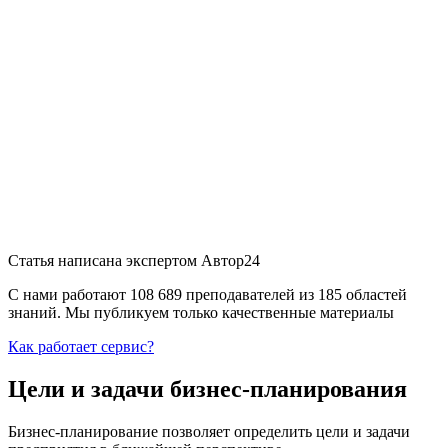
Статья написана экспертом
Автор24
С нами работают 108 689 преподавателей из 185 областей
знаний. Мы публикуем только качественные материалы
Как работает сервис?
Цели и задачи бизнес-планирования
Бизнес-планирование позволяет определить цели и задачи