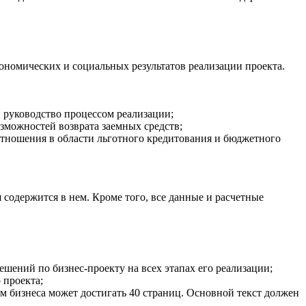
ономических и социальных результатов реализации проекта.
 руководство процессом реализации;
зможностей возврата заемных средств;
отношения в области льготного кредитования и бюджетного
содержится в нем. Кроме того, все данные и расчетные
ений по бизнес-проекту на всех этапах его реализации;
 проекта;
м бизнеса может достигать 40 страниц. Основной текст должен