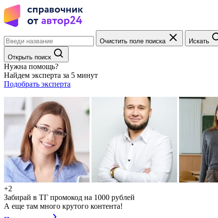
Очистить поле поиска
Искать
Открыть поиск
Нужна помощь?
Найдем эксперта за 5 минут
Подобрать эксперта
+2
Забирай в ТГ промокод на 1000 рублей
А еще там много крутого контента!