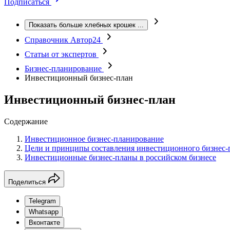
Подписаться
Показать больше хлебных крошек
...
Справочник Автор24
Статьи от экспертов
Бизнес-планирование
Инвестиционный бизнес-план
Инвестиционный бизнес-план
Содержание
Инвестиционное бизнес-планирование
Цели и принципы составления инвестиционного бизнес-
Инвестиционные бизнес-планы в российском бизнесе
Поделиться
Telegram
Whatsapp
Вконтакте