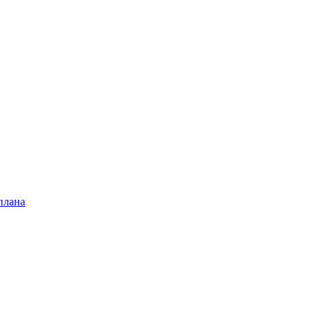
плана