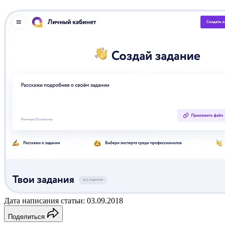
Дата написания статьи: 03.09.2018
Поделиться