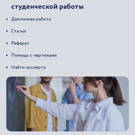
студенческой работы
Дипломная работа
Статьи
Реферат
Помощь с чертежами
Найти эксперта