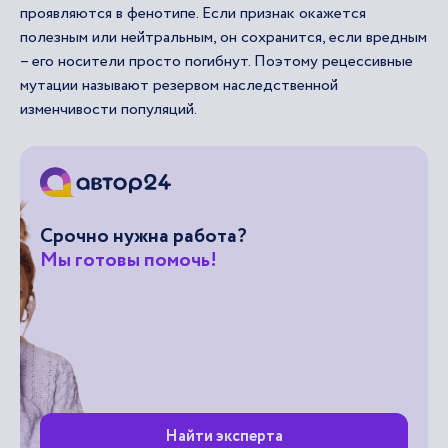
проявляются в фенотипе. Если признак окажется
полезным или нейтральным, он сохранится, если вредным
– его носители просто погибнут. Поэтому рецессивные
мутации называют резервом наследственной
изменчивости популяций.
Срочно нужна работа?
Мы готовы помочь!
Найти эксперта