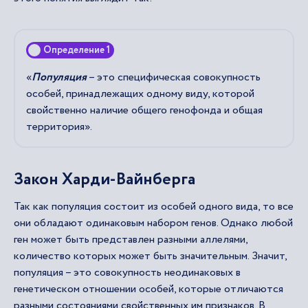
Определение 1
«
Популяция
– это специфическая совокупность
особей, принадлежащих одному виду, которой
свойственно наличие общего генофонда и общая
территория».
Закон Харди-Вайнберга
Так как популяция состоит из особей одного вида, то все
они обладают одинаковым набором генов. Однако любой
ген может быть представлен разными аллелями,
количество которых может быть значительным. Значит,
популяция – это совокупность неодинаковых в
генетическом отношении особей, которые отличаются
разными состояниями свойственных им признаков. В