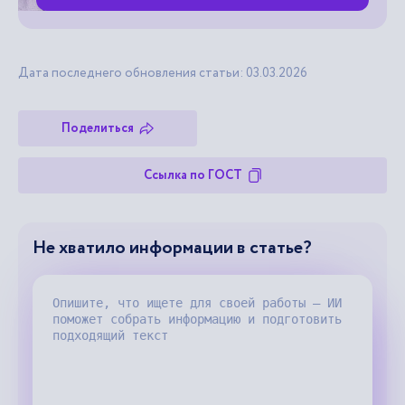
Дата последнего обновления статьи: 03.03.2026
Поделиться
Ссылка по ГОСТ
Не хватило информации в статье?