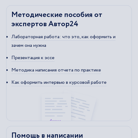
Методические пособия от
экспертов Автор24
Лабораторная работа: что это, как оформить и
зачем она нужна
Презентация к эссе
Методика написания отчета по практике
Как оформить интервью в курсовой работе
Помощь в написании