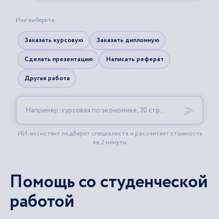
Помощь со студенческой
работой