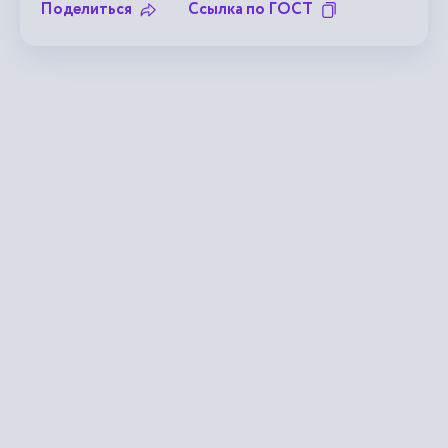
Поделиться
Ссылка по ГОСТ