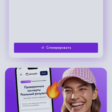
Сгенерировать