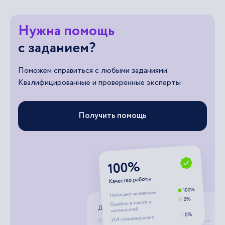
Нужна помощь
с заданием?
Поможем справиться с любыми заданиями.
Квалифицированные и проверенные эксперты
Получить помощь