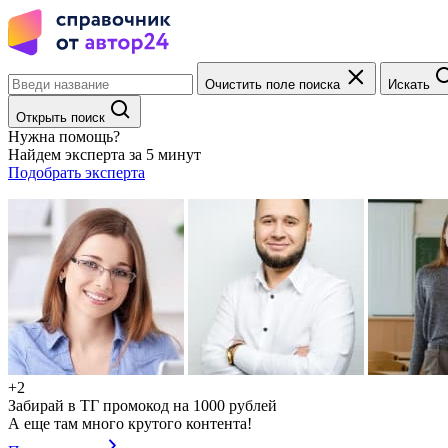
Очистить поле поиска
Искать
Открыть поиск
Нужна помощь?
Найдем эксперта за 5 минут
Подобрать эксперта
+2
Забирай в ТГ промокод на 1000 рублей
А еще там много крутого контента!