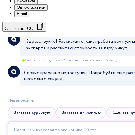
Вконтакте
Одноклассники
Email
Ссылка по ГОСТ