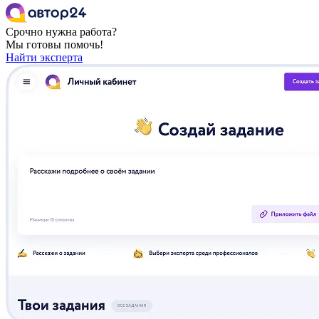
Срочно нужна работа?
Мы готовы помочь!
Найти эксперта