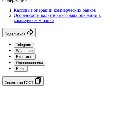
Содержание
Кассовые операции коммерческих банков
Особенности валютно-кассовых операций в
коммерческом банке
Поделиться
Telegram
Whatsapp
Вконтакте
Одноклассники
Email
Ссылка по ГОСТ