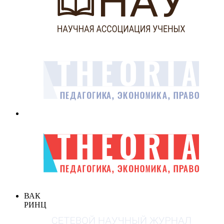
ВАК
РИНЦ