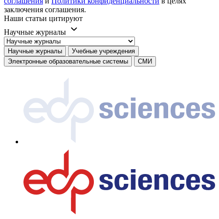
соглашения
и
Политики конфиденциальности
в целях
заключения соглашения.
Наши статьи цитируют
Научные журналы
Научные журналы
Учебные учреждения
Электронные образовательные системы
СМИ