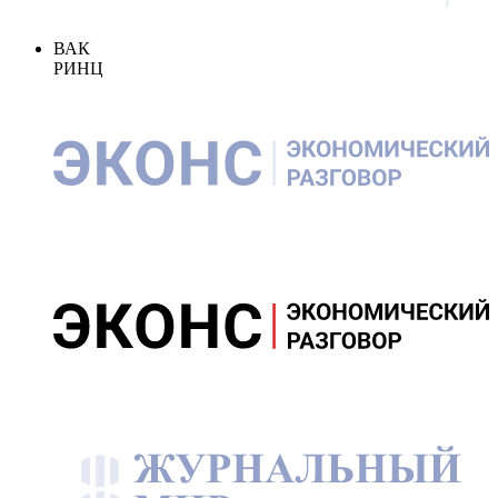
ВАК
РИНЦ