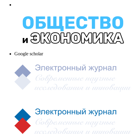
Google scholar