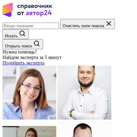
Очистить поле поиска
Искать
Открыть поиск
Нужна помощь?
Найдем эксперта за 5 минут
Подобрать эксперта