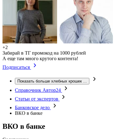
+2
Забирай в ТГ промокод на 1000 рублей
А еще там много крутого контента!
Подписаться
Показать больше хлебных крошек
...
Справочник Автор24
Статьи от экспертов
Банковское дело
ВКО в банке
ВКО в банке