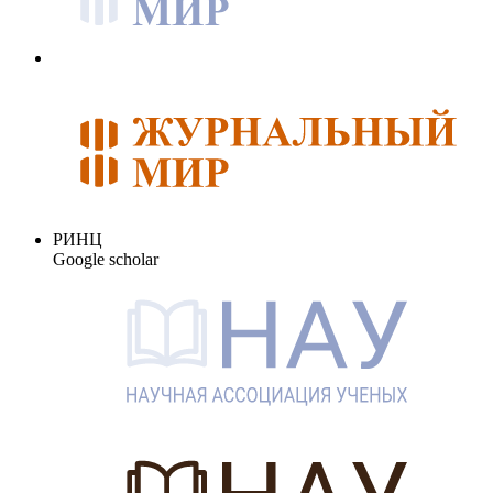
РИНЦ
Google scholar