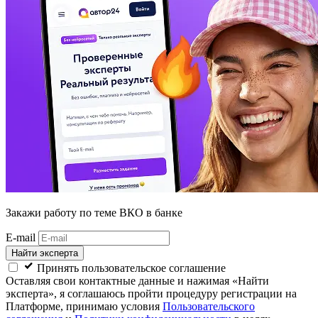
Закажи работу
по теме ВКО в банке
E-mail
Найти эксперта
Принять пользовательское соглашение
Оставляя свои контактные данные и нажимая «Найти
эксперта», я соглашаюсь пройти процедуру регистрации на
Платформе, принимаю условия
Пользовательского