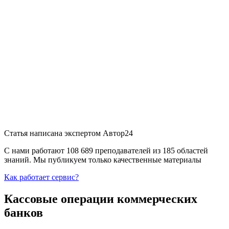
Статья написана экспертом
Автор24
С нами работают 108 689 преподавателей из 185 областей
знаний. Мы публикуем только качественные материалы
Как работает сервис?
Кассовые операции коммерческих
банков