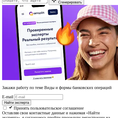
Сгенерировать
Закажи работу
по теме Виды и формы банковских операций
E-mail
Найти эксперта
Принять пользовательское соглашение
Оставляя свои контактные данные и нажимая «Найти
эксперта», я соглашаюсь пройти процедуру регистрации на