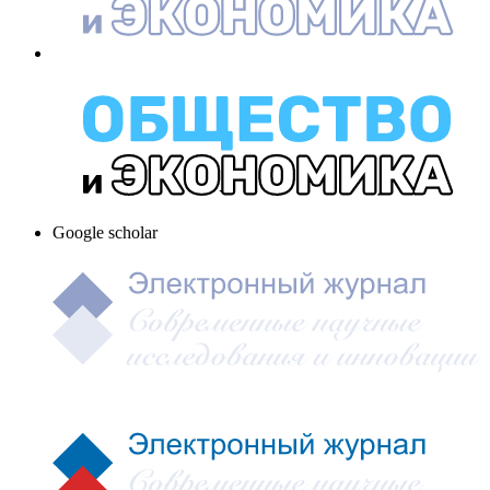
Google scholar