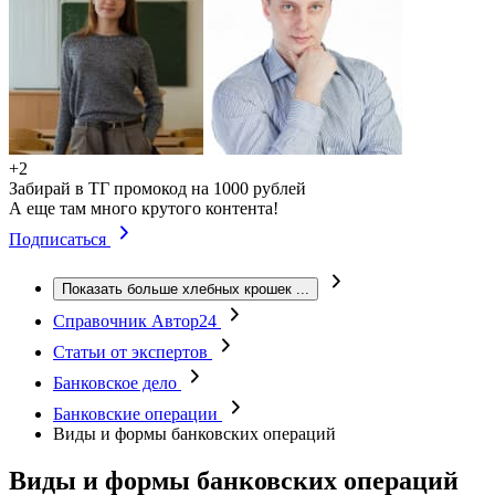
+2
Забирай в ТГ промокод на 1000 рублей
А еще там много крутого контента!
Подписаться
Показать больше хлебных крошек
...
Справочник Автор24
Статьи от экспертов
Банковское дело
Банковские операции
Виды и формы банковских операций
Виды и формы банковских операций