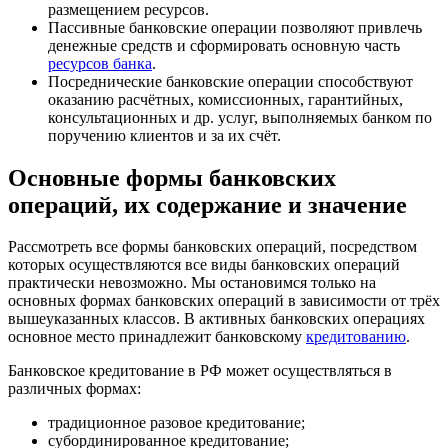
размещением ресурсов.
Пассивные банковские операции позволяют привлечь
денежные средств и сформировать основную часть
ресурсов банка
.
Посреднические банковские операции способствуют
оказанию расчётных, комиссионных, гарантийных,
консультационных и др. услуг, выполняемых банком по
поручению клиентов и за их счёт.
Основные формы банковских
операций, их содержание и значение
Рассмотреть все формы банковских операций, посредством
которых осуществляются все виды банковских операций
практически невозможно. Мы остановимся только на
основных формах банковских операций в зависимости от трёх
вышеуказанных классов. В активных банковских операциях
основное место принадлежит банковскому
кредитованию
.
Банковское кредитование в РФ может осуществляться в
различных формах:
традиционное разовое кредитование;
субординированное кредитование;