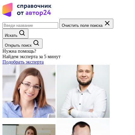
Очистить поле поиска
Искать
Открыть поиск
Нужна помощь?
Найдем эксперта за 5 минут
Подобрать эксперта