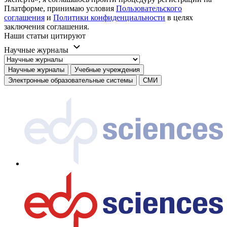
Платформе, принимаю условия
Пользовательского
соглашения
и
Политики конфиденциальности
в целях
заключения соглашения.
Наши статьи цитируют
Научные журналы
Научные журналы
Учебные учреждения
Электронные образовательные системы
СМИ