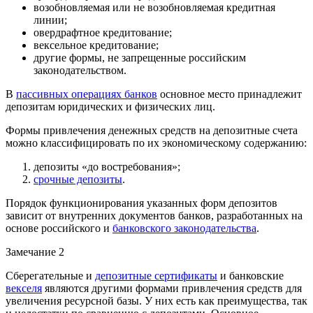
возобновляемая или не возобновляемая кредитная
линии;
овердрафтное кредитование;
вексельное кредитование;
другие формы, не запрещенные российским
законодательством.
В
пассивных операциях банков
основное место принадлежит
депозитам юридических и физических лиц.
Формы привлечения денежных средств на депозитные счета
можно классифицировать по их экономическому содержанию:
депозиты «до востребования»;
срочные депозиты
.
Порядок функционирования указанных форм депозитов
зависит от внутренних документов банков, разработанных на
основе российского и
банковского законодательства
.
Замечание 2
Сберегательные и
депозитные сертификаты
и банковские
векселя
являются другими формами привлечения средств для
увеличения ресурсной базы. У них есть как преимущества, так