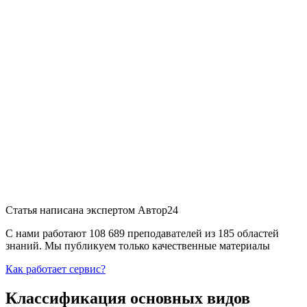
Статья написана экспертом
Автор24
С нами работают 108 689 преподавателей из 185 областей
знаний. Мы публикуем только качественные материалы
Как работает сервис?
Классификация основных видов