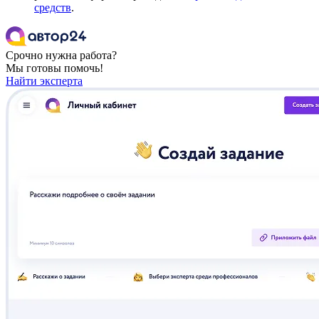
средств
.
Срочно нужна работа?
Мы готовы помочь!
Найти эксперта