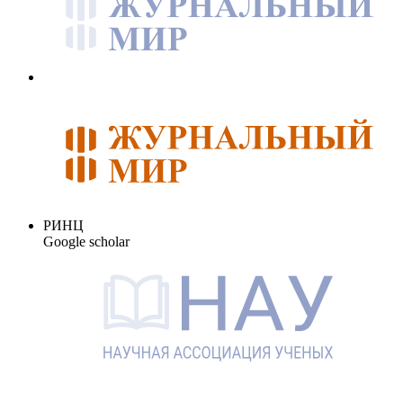
РИНЦ
Google scholar