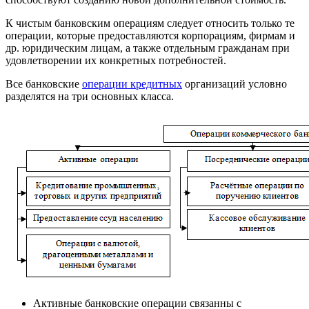
К чистым банковским операциям следует относить только те
операции, которые предоставляются корпорациям, фирмам и
др. юридическим лицам, а также отдельным гражданам при
удовлетворении их конкретных потребностей.
Все банковские
операции кредитных
организаций условно
разделятся на три основных класса.
Активные банковские операции связанны с