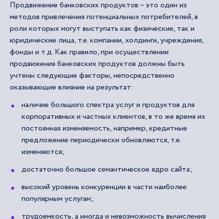
Продвижение банковских продуктов – это один из
методов привлечения потенциальных потребителей, в
роли которых могут выступать как физические, так и
юридические лица, т.е. компании, холдинги, учреждения,
фонды и т.д. Как правило, при осуществлении
продвижения банковских продуктов должны быть
учтены следующие факторы, непосредственно
оказывающие влияние на результат:
наличие большого спектра услуг и продуктов для
корпоративных и частных клиентов, в то же время их
постоянная изменяемость, например, кредитные
предложение периодически обновляются, т.е.
изменяются;
достаточно большое семантическое ядро сайта;
высокий уровень конкуренции в части наиболее
популярным услугам;
трудоемкость, а иногда и невозможность вычисления