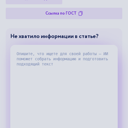
Ссылка по ГОСТ
Не хватило информации в статье?