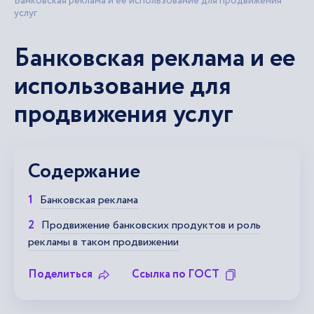
Банковская реклама и ее использование для продвижения
услуг
Банковская реклама и ее
использование для
продвижения услуг
Содержание
Банковская реклама
Продвижение банковских продуктов и роль
рекламы в таком продвижении
Поделиться
Ссылка по ГОСТ