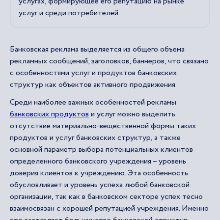
услугах, формирующее его репутацию на рынке
услуг и среди потребителей.
Банковская реклама выделяется из общего объема
рекламных сообщений, заголовков, баннеров, что связано
с особенностями услуг и продуктов банковских
структур как объектов активного продвижения.
Среди наиболее важных особенностей рекламы
банковских продуктов
и услуг можно выделить
отсутствие материально-вещественной формы таких
продуктов и услуг банковских структур, а также
основной параметр выбора потенциальных клиентов
определенного банковского учреждения – уровень
доверия клиентов к учреждению. Эта особенность
обусловливает и уровень успеха любой банковской
организации, так как в банковском секторе успех тесно
взаимосвязан с хорошей репутацией учреждения. Именно