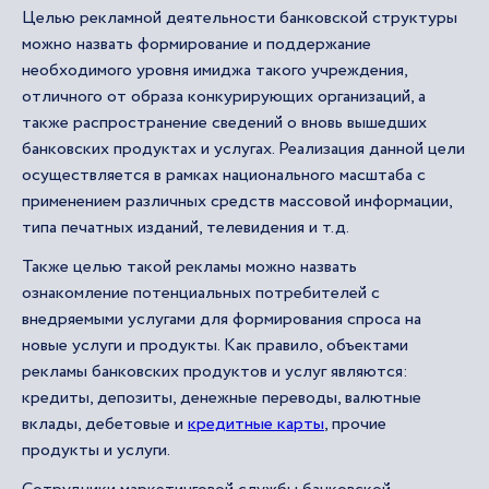
Целью рекламной деятельности банковской структуры
можно назвать формирование и поддержание
необходимого уровня имиджа такого учреждения,
отличного от образа конкурирующих организаций, а
также распространение сведений о вновь вышедших
банковских продуктах и услугах. Реализация данной цели
осуществляется в рамках национального масштаба с
применением различных средств массовой информации,
типа печатных изданий, телевидения и т.д.
Также целью такой рекламы можно назвать
ознакомление потенциальных потребителей с
внедряемыми услугами для формирования спроса на
новые услуги и продукты. Как правило, объектами
рекламы банковских продуктов и услуг являются:
кредиты, депозиты, денежные переводы, валютные
вклады, дебетовые и
кредитные карты
, прочие
продукты и услуги.