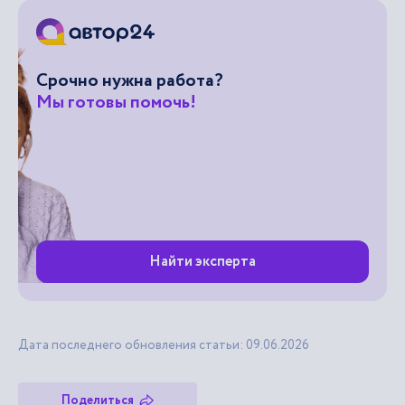
Срочно нужна работа?
Мы готовы помочь!
Найти эксперта
Дата последнего обновления статьи: 09.06.2026
Поделиться