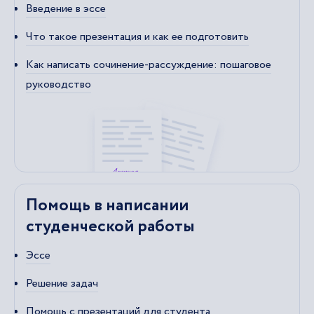
Введение в эссе
Что такое презентация и как ее подготовить
Как написать сочинение-рассуждение: пошаговое
руководство
Помощь в написании
студенческой работы
Эссе
Решение задач
Помощь с презентаций для студента