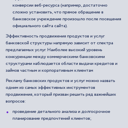
конверсии веб-ресурса (например, достаточно
сложно установить, что прямое обращение в
банковское учреждение произошло после посещения
официального сайта сайта).
Эффективность продвижения продуктов и услуг
банковской структуры напрямую зависит от спектра
предлагаемых услуг. Наиболее высокий уровень
конкуренции между коммерческими банковскими
структурами наблюдается области выдачи кредитов и
займов частным и корпоративным клиентам
Рекламу банковских продуктов и услуг можно назвать
одним из самых эффективных инструментов
продвижения, который призван решить ряд важнейших
вопросов:
проведение детального анализа и долгосрочное
планирование предпочтений клиентов;