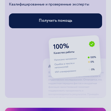
Квалифицированные и проверенные эксперты
Получить помощь