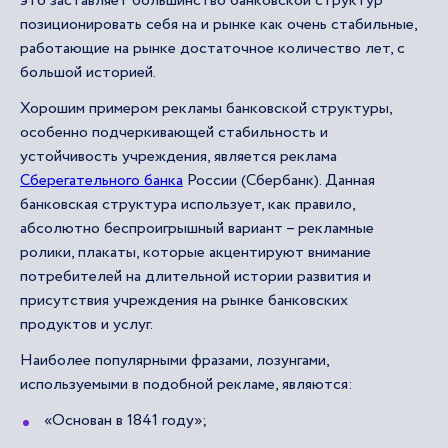
это заставляет большинство банковской структур
позиционировать себя на и рынке как очень стабильные,
работающие на рынке достаточное количество лет, с
большой историей.
Хорошим примером рекламы банковской структуры,
особенно подчеркивающей стабильность и
устойчивость учреждения, является реклама
Сберегательного банка
России (Сбербанк). Данная
банковская структура использует, как правило,
абсолютно беспроигрышный вариант – рекламные
ролики, плакаты, которые акцентируют внимание
потребителей на длительной истории развития и
присутствия учреждения на рынке банковских
продуктов и услуг.
Наиболее популярными фразами, лозунгами,
используемыми в подобной рекламе, являются:
«Основан в 1841 году»;