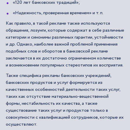
«120 лет банковских традиций»;
«Надежность, проверенная временем» и т. п.
Как правило, в такой рекламе также используются
обращения, лозунги, которые содержат в себе различные
категории и синонимы различных гарантии, устойчивости
и др. Однако, наиболее важной проблемой применения
подобных слов и оборотов в банковской рекламе
заключается в их достаточно ограниченном количестве
и возникновении популярных стереотипов их восприятия.
Также специфика рекламы банковских учреждений,
банковских продуктов и услуг формируется из
качественных особенностей деятельности таких услуг,
таких как отсутствие материально-вещественной
формы, нестабильность их качества, а также
существование таких услуг и продуктов только в
совокупности с квалификацией сотрудников, которые их
осуществляют.