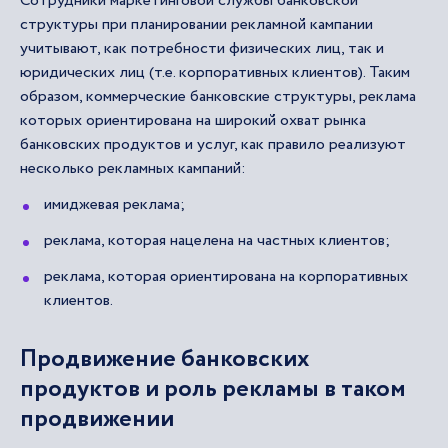
Сотрудники маркетинговой службы банковской
структуры при планировании рекламной кампании
учитывают, как потребности физических лиц, так и
юридических лиц (т.е. корпоративных клиентов). Таким
образом, коммерческие банковские структуры, реклама
которых ориентирована на широкий охват рынка
банковских продуктов и услуг, как правило реализуют
несколько рекламных кампаний:
имиджевая реклама;
реклама, которая нацелена на частных клиентов;
реклама, которая ориентирована на корпоративных
клиентов.
Продвижение банковских
продуктов и роль рекламы в таком
продвижении