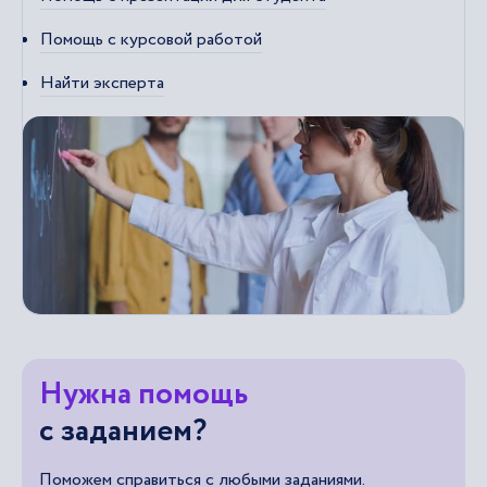
Помощь с курсовой работой
Найти эксперта
Нужна помощь
с заданием?
Поможем справиться с любыми заданиями.