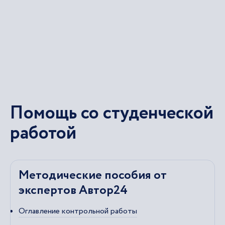
Помощь со студенческой
работой
Методические пособия от
экспертов Автор24
Оглавление контрольной работы