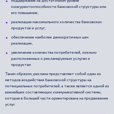
поддержание на достаточном уровне
конкурентоспособности банковской структуры или
его повышение;
реализации максимального количества банковских
продуктов и услуг;
обеспечение наиболее демократичных цен
реализации;
увеличение количества потребителей, лояльно
расположенных к рекламируемым услугам и
продуктам.
Таким образом, реклама представляет собой один из
методов воздействия банковской структуры на
потенциальных потребителей, а также является одной из
важнейших составляющих коммуникативной системы,
которая в большей части ориентирована на продвижение
услуг.