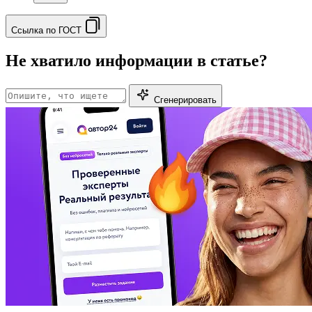
Ссылка по ГОСТ
Не хватило информации в статье?
Сгенерировать