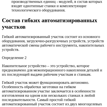
производственных единиц - модулей, в состав которых
входят однотипные станки и комплектующие
технологического оборудования.
Состав гибких автоматизированных
участков
Гибкий автоматизированный участок состоит из основного
оборудования, загрузочно-разгрузочных устройств, устройств
автоматической смены рабочего инструмента, накопительных
устройств.
Определение 2
Накопительное устройство – это устройство, которое
предназначено для межоперационного накопления деталей и
их последующей выдачи рабочим участкам и станкам.
Гибкий участок может функционировать автономно.
Особенность обработки заготовки на гибком
автоматизированном участке заключается в особенности
изготовления на одном или нескольких станках в любой
последовательности. Самый простой гибкий
автоматизированный участок состоит из двух многоцелевых