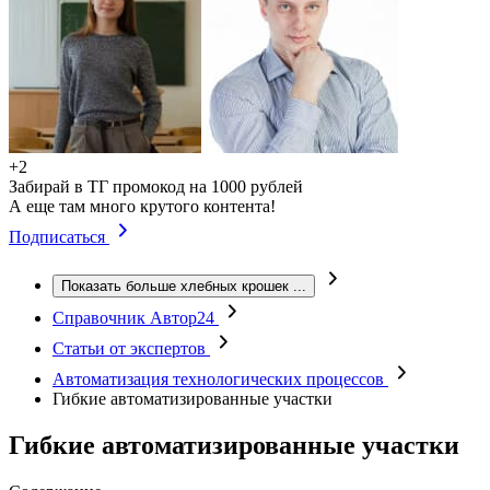
+2
Забирай в ТГ промокод на 1000 рублей
А еще там много крутого контента!
Подписаться
Показать больше хлебных крошек
...
Справочник Автор24
Статьи от экспертов
Автоматизация технологических процессов
Гибкие автоматизированные участки
Гибкие автоматизированные участки