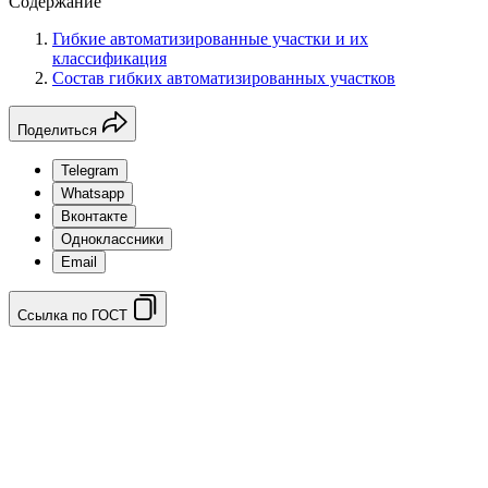
Содержание
Гибкие автоматизированные участки и их
классификация
Состав гибких автоматизированных участков
Поделиться
Telegram
Whatsapp
Вконтакте
Одноклассники
Email
Ссылка по ГОСТ