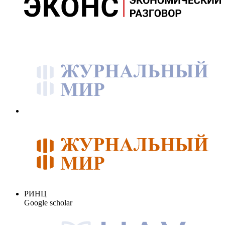
РИНЦ
Google scholar