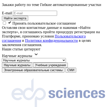
Закажи работу
по теме Гибкие автоматизированные участки
E-mail
Найти эксперта
Принять пользовательское соглашение
Оставляя свои контактные данные и нажимая «Найти
эксперта», я соглашаюсь пройти процедуру регистрации на
Платформе, принимаю условия
Пользовательского
соглашения
и
Политики конфиденциальности
в целях
заключения соглашения.
Наши статьи цитируют
Научные журналы
Научные журналы
Учебные учреждения
Электронные образовательные системы
СМИ