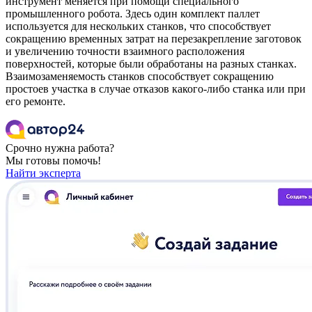
инструмент меняется при помощи специального
промышленного робота. Здесь один комплект паллет
используется для нескольких станков, что способствует
сокращению временных затрат на перезакрепление заготовок
и увеличению точности взаимного расположения
поверхностей, которые были обработаны на разных станках.
Взаимозаменяемость станков способствует сокращению
простоев участка в случае отказов какого-либо станка или при
его ремонте.
Срочно нужна работа?
Мы готовы помочь!
Найти эксперта