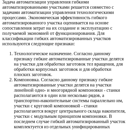
Задача автоматизации управления гибкими
автоматизированными участками решается совместно с
задачами автоматизации управления технологическими
процессами. Экономическая эффективность гибкого
автоматизированного участка оценивается на основе
сопоставления затрат на их создание и эксплуатацию с
получаемой экономией от функционирования. Для
классификации гибких автоматизированных участков
используются следующие признаки:
Технологическое назначение. Согласно данному
признаку гибкие автоматизированные участки делятся
на участки для обработки заготовок тел вращения, для
обработки корпусных заготовок и для обработки
плоских заготовок.
Компоновка. Согласно данному признаку гибкие
автоматизированные участки делятся на участки
линейной одно- и многорядной компоновки - станки
располагаются в один или несколько рядов, а
транспортно-накопительные системы параллельно им,
участки с круговой компоновкой - станки
располагаются вокруг центрального склада накопителя,
участки с модульным принципом компоновки. В
последнем случае гибкий автоматизированный участок
комплектуется из отдельных унифицированных