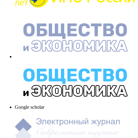
Google scholar