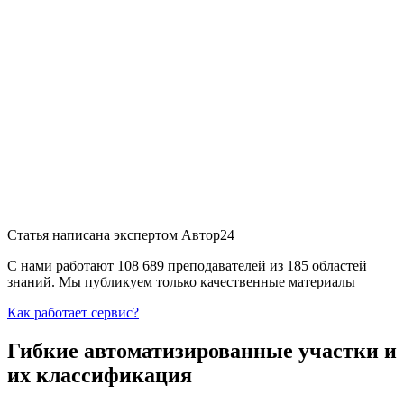
Статья написана экспертом
Автор24
С нами работают 108 689 преподавателей из 185 областей
знаний. Мы публикуем только качественные материалы
Как работает сервис?
Гибкие автоматизированные участки и
их классификация