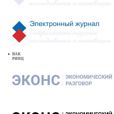
ВАК
РИНЦ