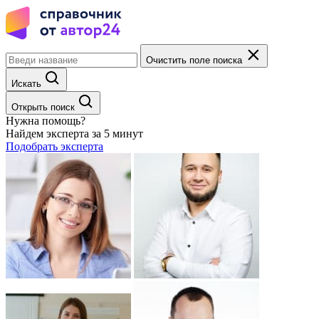
Очистить поле поиска
Искать
Открыть поиск
Нужна помощь?
Найдем эксперта за 5 минут
Подобрать эксперта