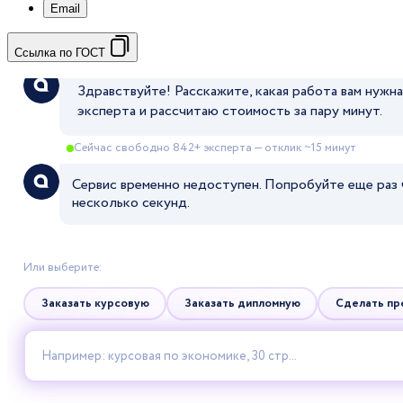
Email
Ссылка по ГОСТ