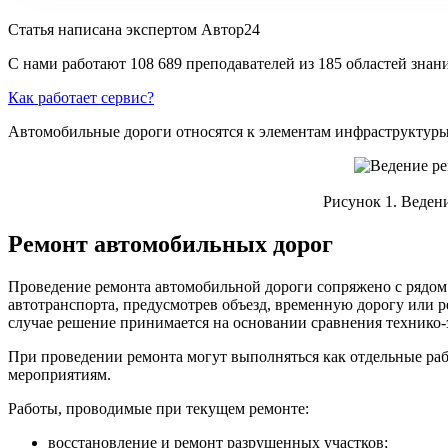
Статья написана экспертом
Автор24
С нами работают 108 689 преподавателей из 185 областей зна
Как работает сервис?
Автомобильные дороги относятся к элементам инфраструктуры, 
Рисунок 1. Веден
Ремонт автомобильных дорог
Проведение ремонта автомобильной дороги сопряжено с рядом
автотранспорта, предусмотрев объезд, временную дорогу или
случае решение принимается на основании сравнения технико-
При проведении ремонта могут выполняться как отдельные раб
мероприятиям.
Работы, проводимые при текущем ремонте:
восстановление и ремонт разрушенных участков;