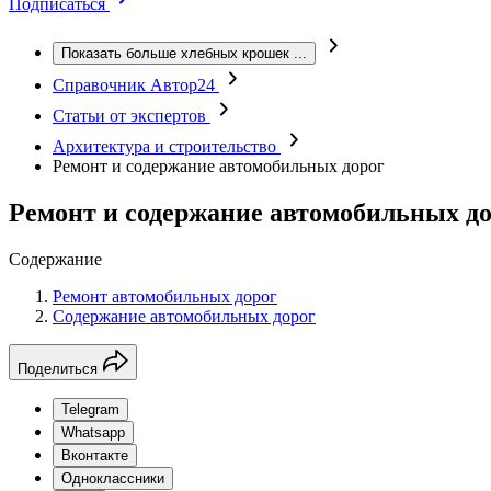
Подписаться
Показать больше хлебных крошек
...
Справочник Автор24
Статьи от экспертов
Архитектура и строительство
Ремонт и содержание автомобильных дорог
Ремонт и содержание автомобильных д
Содержание
Ремонт автомобильных дорог
Содержание автомобильных дорог
Поделиться
Telegram
Whatsapp
Вконтакте
Одноклассники