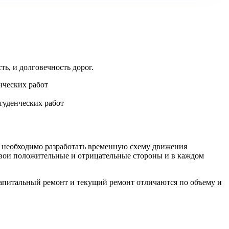
ь, и долговечность дорог.
туденческих работ
 необходимо разработать временную схему движения
свои положительные и отрицательные стороны и в каждом
Капитальный ремонт и текущий ремонт отличаются по объему и