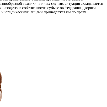
азнообразной техники, в иных случаях ситуация складывается
я находятся в собственности субъектов федерации, дороги
ми и юридическими лицами принадлежат им по праву