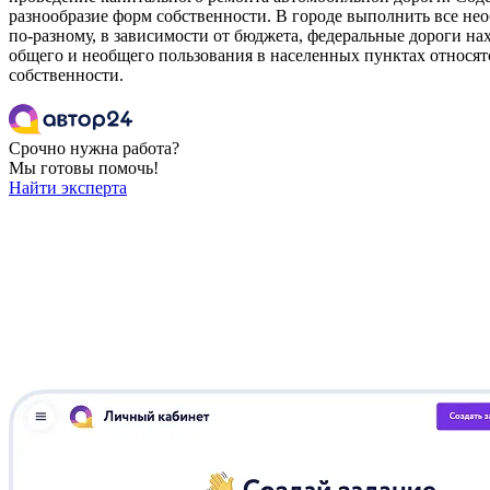
разнообразие форм собственности. В городе выполнить все не
по-разному, в зависимости от бюджета, федеральные дороги на
общего и необщего пользования в населенных пунктах относя
собственности.
Срочно нужна работа?
Мы готовы помочь!
Найти эксперта