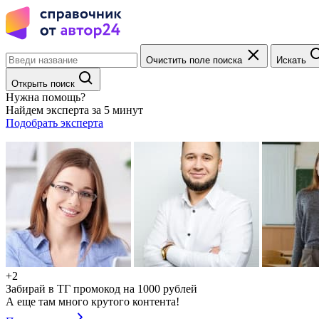
Очистить поле поиска
Искать
Открыть поиск
Нужна помощь?
Найдем эксперта за 5 минут
Подобрать эксперта
+2
Забирай в ТГ промокод на 1000 рублей
А еще там много крутого контента!