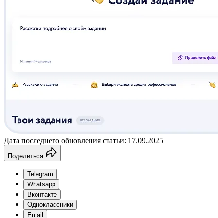
Дата последнего обновления статьи: 17.09.2025
Поделиться
Telegram
Whatsapp
Вконтакте
Одноклассники
Email