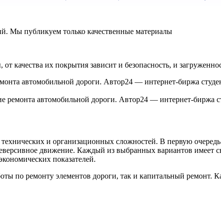
ний. Мы публикуем только качественные материалы
от качества их покрытия зависит и безопасность, и загруженност
ие ремонта автомобильной дороги. Автор24 — интернет-биржа с
 технических и организационных сложностей. В первую очередь
 реверсивное движение. Каждый из выбранных вариантов имеет 
экономических показателей.
оты по ремонту элементов дороги, так и капитальный ремонт. 