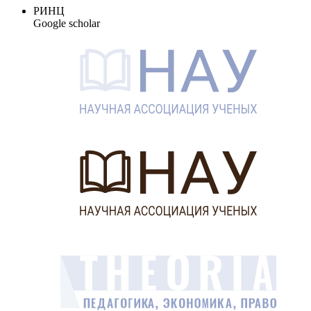
РИНЦ
Google scholar