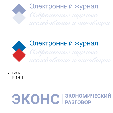
ВАК
РИНЦ