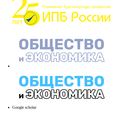
Google scholar