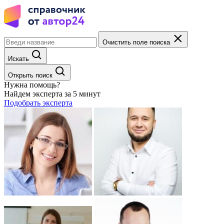
Очистить поле поиска
Искать
Открыть поиск
Нужна помощь?
Найдем эксперта за 5 минут
Подобрать эксперта