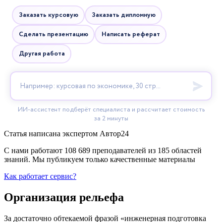
Статья написана экспертом
Автор24
С нами работают 108 689 преподавателей из 185 областей
знаний. Мы публикуем только качественные материалы
Как работает сервис?
Организация рельефа
За достаточно обтекаемой фразой «инженерная подготовка