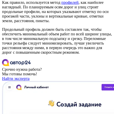
Как правило, используется метод
профилей
, как наиболее
наглядный. По планируемым осям дорог и улиц строят
продольные профили, на которых указывают отметку по оси
проезжей части, уклоны и вертикальные кривые, отметки
земли, расстояния, пикеты.
Продольный профиль должен быть составлен так, чтобы
обеспечить минимальный объем работ по всей ширине улицы,
в том числе минимальную подсыпку и срезку. Переломные
точки рельефа следует минимизировать, лучше увеличить
расстояния между ними, в первую очередь это важно для
дорог с повышенным скоростным режимом.
Срочно нужна работа?
Мы готовы помочь!
Найти эксперта