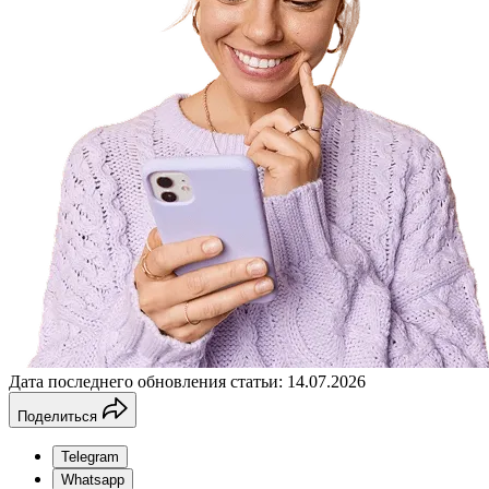
Дата последнего обновления статьи: 14.07.2026
Поделиться
Telegram
Whatsapp