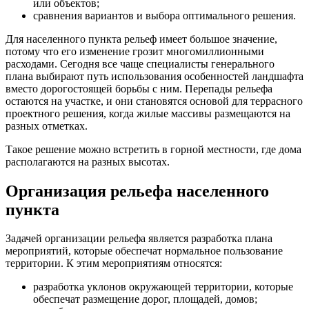
или объектов;
сравнения вариантов и выбора оптимального решения.
Для населенного пункта рельеф имеет большое значение,
потому что его изменение грозит многомиллионными
расходами. Сегодня все чаще специалисты генерального
плана выбирают путь использования особенностей ландшафта
вместо дорогостоящей борьбы с ним. Перепады рельефа
остаются на участке, и они становятся основой для террасного
проектного решения, когда жилые массивы размещаются на
разных отметках.
Такое решение можно встретить в горной местности, где дома
располагаются на разных высотах.
Организация рельефа населенного
пункта
Задачей организации рельефа является разработка плана
мероприятий, которые обеспечат нормальное пользование
территории. К этим мероприятиям относятся:
разработка уклонов окружающей территории, которые
обеспечат размещение дорог, площадей, домов;