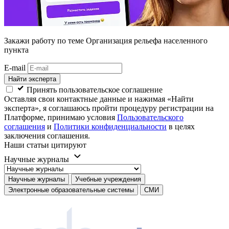
Закажи работу
по теме Организация рельефа населенного
пункта
E-mail
Найти эксперта
Принять пользовательское соглашение
Оставляя свои контактные данные и нажимая «Найти
эксперта», я соглашаюсь пройти процедуру регистрации на
Платформе, принимаю условия
Пользовательского
соглашения
и
Политики конфиденциальности
в целях
заключения соглашения.
Наши статьи цитируют
Научные журналы
Научные журналы
Учебные учреждения
Электронные образовательные системы
СМИ