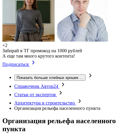
+2
Забирай в ТГ промокод на 1000 рублей
А еще там много крутого контента!
Подписаться
Показать больше хлебных крошек
...
Справочник Автор24
Статьи от экспертов
Архитектура и строительство
Организация рельефа населенного пункта
Организация рельефа населенного
пункта